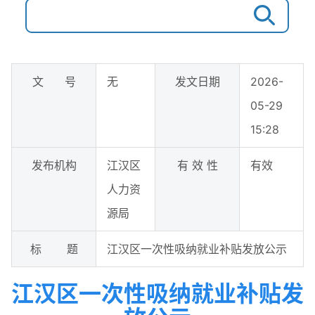
文 号
无
发文日期
2026-
05-29
15:28
发布机构
江汉区
有 效 性
有效
人力资
源局
标 题
江汉区一次性吸纳就业补贴发放公示
江汉区一次性吸纳就业补贴发