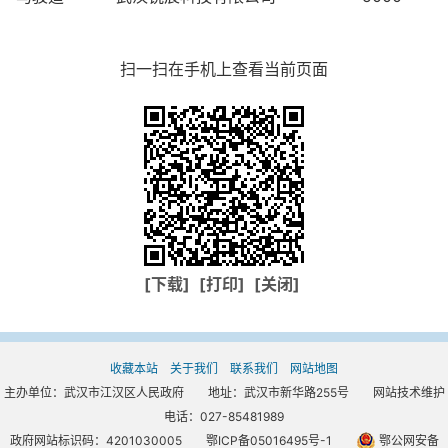
扫一扫在手机上查看当前页面
[下载]
[打印]
[关闭]
收藏本站
关于我们
联系我们
网站地图
主办单位：武汉市江汉区人民政府 地址：武汉市新华路255号 网站技术维护
电话：027-85481989
政府网站标识码：4201030005
鄂ICP备05016495号-1
鄂公网安备