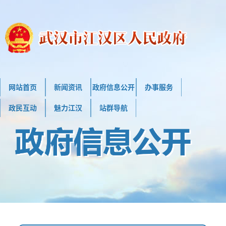
网站首页
新闻资讯
政府信息公开
办事服务
政民互动
魅力江汉
站群导航