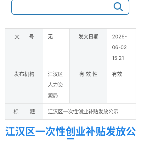
文 号
无
发文日期
2026-
06-02
15:21
发布机构
江汉区
有 效 性
有效
人力资
源局
标 题
江汉区一次性创业补贴发放公示
江汉区一次性创业补贴发放公