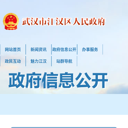
网站首页
新闻资讯
政府信息公开
办事服务
政民互动
魅力江汉
站群导航