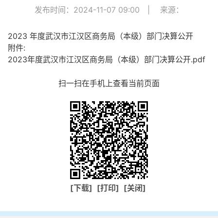
发布时间：2024-11-07 09:00
|
来源：
2023 年度武汉市江汉区商务局（本级）部门决算公开
附件:
2023年度武汉市江汉区商务局（本级）部门决算公开.pdf
扫一扫在手机上查看当前页面
[下载]
[打印]
[关闭]