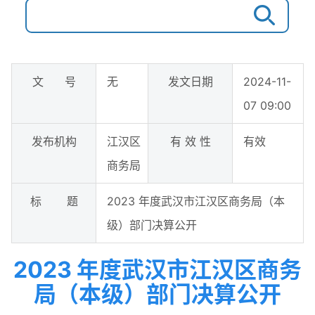
文 号
无
发文日期
2024-11-
07 09:00
发布机构
江汉区
有 效 性
有效
商务局
标 题
2023 年度武汉市江汉区商务局（本
级）部门决算公开
2023 年度武汉市江汉区商务
局（本级）部门决算公开