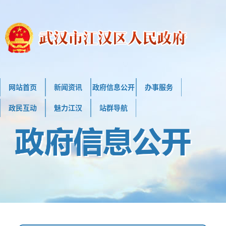
网站首页
新闻资讯
政府信息公开
办事服务
政民互动
魅力江汉
站群导航