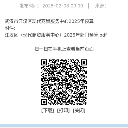
发布时间：2025-02-08 09:00
|
来源：
武汉市江汉区现代商贸服务中心2025年预算
附件:
江汉区（现代商贸服务中心）2025年部门预算.pdf
扫一扫在手机上查看当前页面
[下载]
[打印]
[关闭]