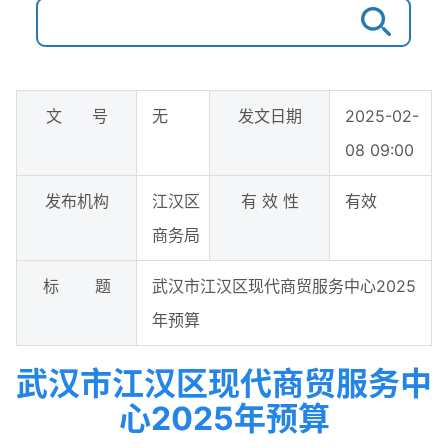
文 号
无
发文日期
2025-02-
08 09:00
发布机构
江汉区
有 效 性
有效
商务局
标 题
武汉市江汉区现代商贸服务中心2025
年预算
武汉市江汉区现代商贸服务中
心2025年预算