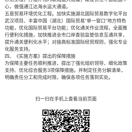
心，做强通江达海水运大通道。
五是贸易环境优化工程。加快实施湖北国际贸易数字化平台
武汉项目、丰富中国（湖北）国际贸易“单一窗口”地方特色
功能，优化国际贸易平台功能；优化通关作业流程，全面推
行便利化措施，加快推进全市口岸查验监管信息互通共享，
提升通关便利化水平；对接高标准国际经贸规则，强化专业
化服务支持。
四、《实施方案》提出的保障措施
为保障主要任务顺利推进，提出了强化组织领导、细化政策
支持、优化综合服务3项保障措施。并制定任务分解清单，
明确责任分工和完成时限，确保各项任务落到实处。
扫一扫在手机上查看当前页面