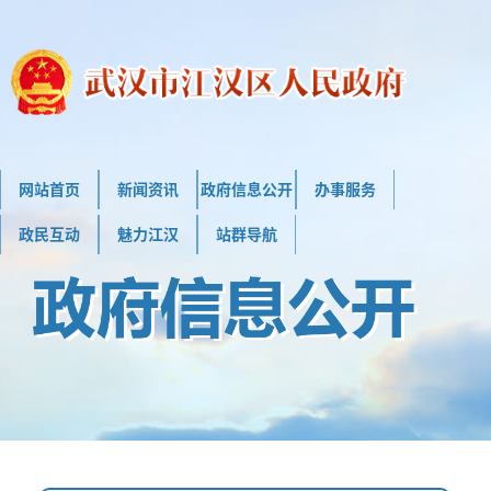
网站首页
新闻资讯
政府信息公开
办事服务
政民互动
魅力江汉
站群导航