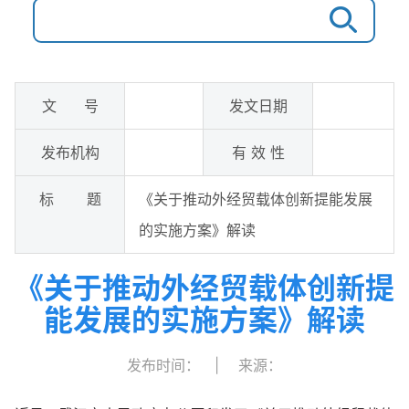
文 号
发文日期
发布机构
有 效 性
标 题
《关于推动外经贸载体创新提能发展
的实施方案》解读
《关于推动外经贸载体创新提
能发展的实施方案》解读
发布时间：
|
来源：