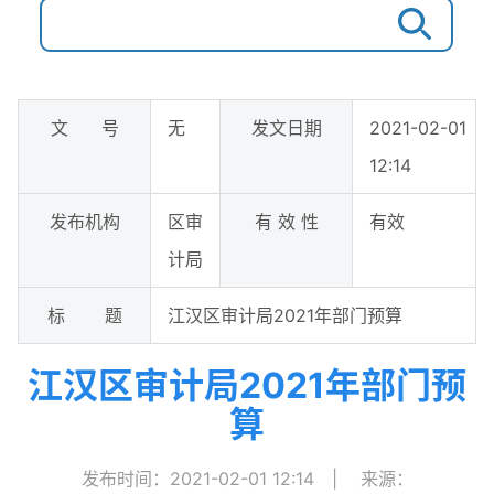
文 号
无
发文日期
2021-02-01
12:14
发布机构
区审
有 效 性
有效
计局
标 题
江汉区审计局2021年部门预算
江汉区审计局2021年部门预
算
发布时间：2021-02-01 12:14
|
来源：