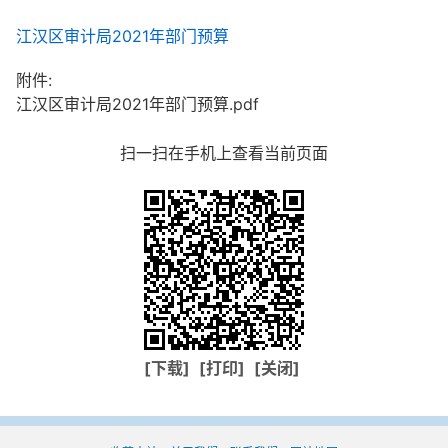
江汉区审计局2021年部门预算
附件:
江汉区审计局2021年部门预算.pdf
扫一扫在手机上查看当前页面
[下载]
[打印]
[关闭]