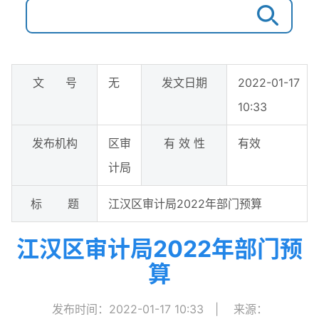
文 号
无
发文日期
2022-01-17
10:33
发布机构
区审
有 效 性
有效
计局
标 题
江汉区审计局2022年部门预算
江汉区审计局2022年部门预
算
发布时间：2022-01-17 10:33
|
来源：