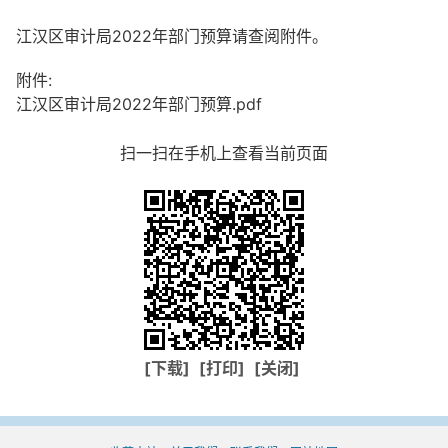
江汉区审计局2022年部门预算请查阅附件。
附件:
江汉区审计局2022年部门预算.pdf
扫一扫在手机上查看当前页面
[下载]
[打印]
[关闭]