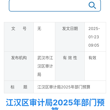
文 号
无
发文日期
2025-
01-23
09:05
发布机构
武汉市江
有 效 性
有效
汉区审计
局
标 题
江汉区审计局2025年部门预算
江汉区审计局2025年部门预