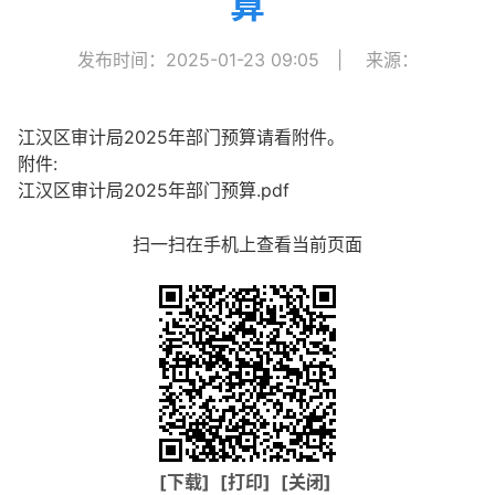
算
发布时间：2025-01-23 09:05
|
来源：
江汉区审计局2025年部门预算请看附件。
附件:
江汉区审计局2025年部门预算.pdf
扫一扫在手机上查看当前页面
[下载]
[打印]
[关闭]