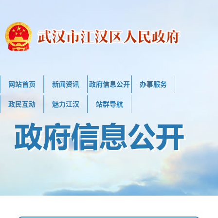
网站首页
新闻资讯
政府信息公开
办事服务
政民互动
魅力江汉
站群导航