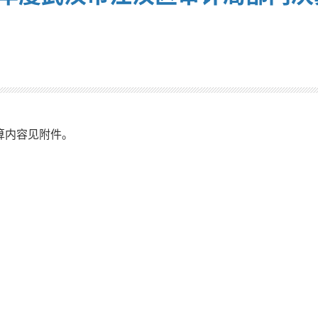
算内容见附件。