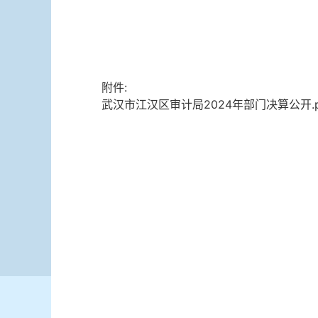
附件:
武汉市江汉区审计局2024年部门决算公开.p