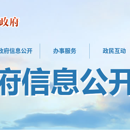
政府信息公开
办事服务
政民互动