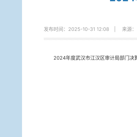
发布时间：2025-10-31 12:08
|
来源：
2024年度武汉市江汉区审计局部门决