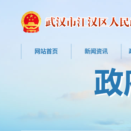
网站首页
新闻资讯