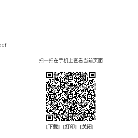
df
扫一扫在手机上查看当前页面
[下载]
[打印]
[关闭]