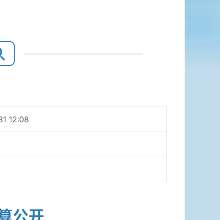
31 12:08
决算公开