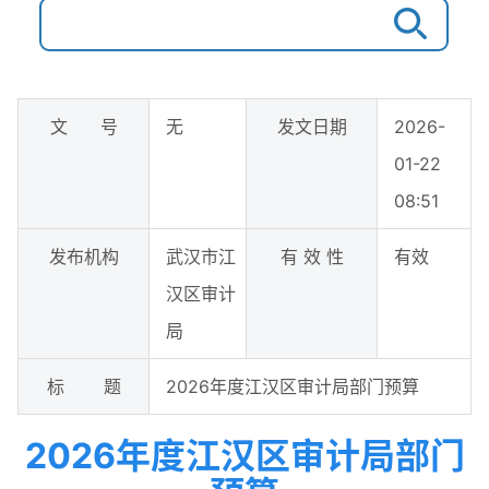
文 号
无
发文日期
2026-
01-22
08:51
发布机构
武汉市江
有 效 性
有效
汉区审计
局
标 题
2026年度江汉区审计局部门预算
2026年度江汉区审计局部门