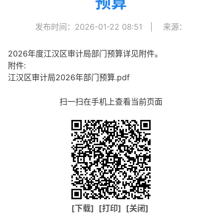
预算
发布时间：2026-01-22 08:51
|
来源：
2026年度江汉区审计局部门预算详见附件。
附件:
江汉区审计局2026年部门预算.pdf
扫一扫在手机上查看当前页面
[下载]
[打印]
[关闭]