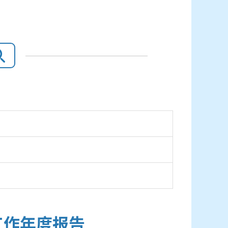
工作年度报告