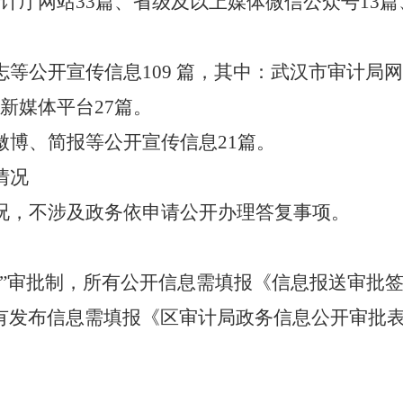
计厅网站33篇、省级及以上媒体微信公众号13篇
等公开宣传信息109 篇，其中：武汉市审计局网
新媒体平台27篇。
微博、简报等公开宣传信息21篇。
情况
况，不涉及政务依申请公开办理答复事项。
级”审批制，所有公开信息需填报《信息报送审批
有发布信息需填报《区审计局政务信息公开审批