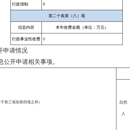
行政强制
0
第二十条第（八）项
信息内容
本年收费金额（单位：万元）
行政事业性收费
0
开申请情况
息公开申请相关事项。
等于第三项加第四项之和）
自然
人