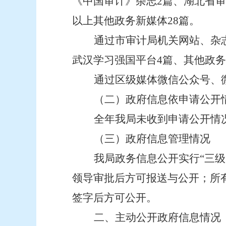
《中国审计》杂志2篇、湖北省审
以上其他政务新媒体28篇。
通过市审计局机关网站、杂志
武汉学习强国平台4篇、其他政务
通过区级媒体微信公众号、
（二）政府信息依申请公开
全年我局未收到申请公开情
（三）政府信息管理情况
我局政务信息公开实行“三
领导审批后方可报送与公开；所
签字后方可公开。
二、主动公开政府信息情况