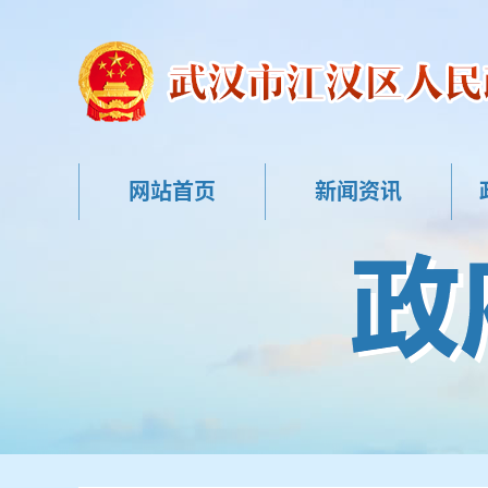
网站首页
新闻资讯