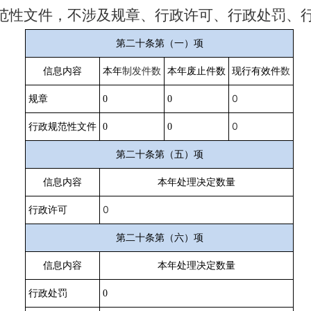
范性文件，不涉及规章、行政许可、行政处罚、
第二十条第（一）项
信息内容
本年
制发件数
本年废止件数
现行有效件
数
0
规章
0
0
0
行政规范性文件
0
0
第二十条第（五）项
信息内容
本年处理决定数量
0
行政许可
第二十条第（六）项
信息内容
本年处理决定数量
行政处罚
0