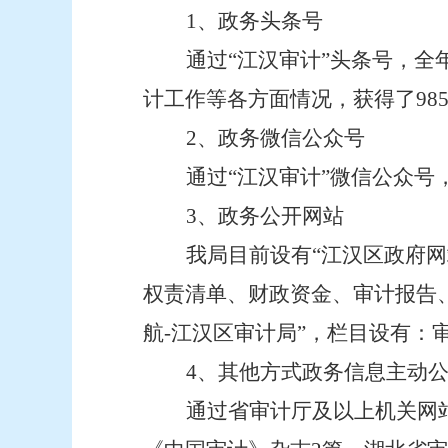
1
、政务头条号
通过“江汉审计”头条号，全
计工作等各方面情况，获得了98
2
、政务微信公众号
通过“江汉审计”微信公众号
3
、政务公开网站
我局目前设有“江汉区政府网
权责清单、财政资金、审计报告
航-江汉区审计局”，栏目设有：
4
、其他方式政务信息主动
通过省审计厅及以上机关网站