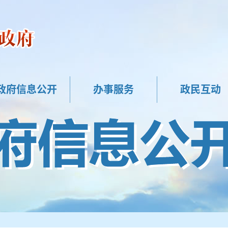
政府信息公开
办事服务
政民互动