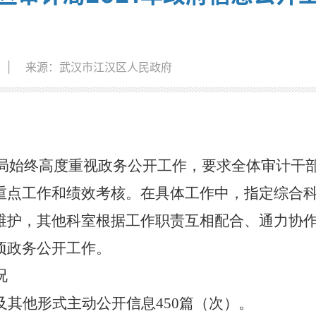
|
来源：武汉市江汉区人民政府
局始终高度重视政务公开工作，要求全体审计干
重点工作和绩效考核。在具体工作中，指定综合科
维护，其他科室根据工作职责互相配合、通力协
项政务公开工作。
况
其他形式主动公开信息450篇（次）。