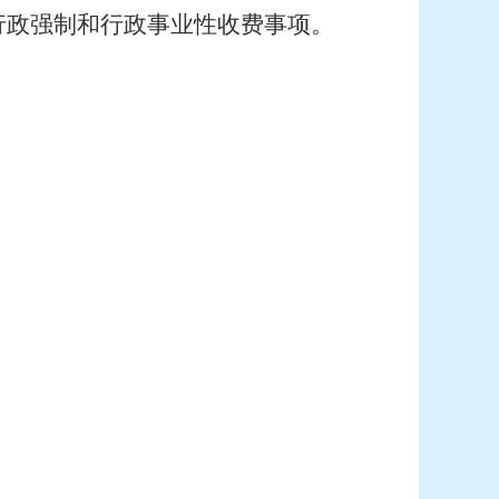
行政强制和行政事业性收费事项。