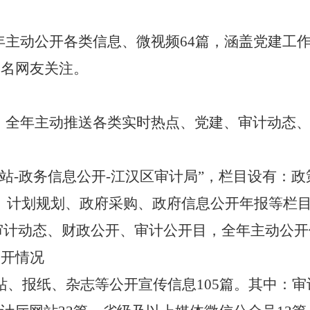
年主动公开各类信息、微视频64篇，涵盖党建工
5名网友关注。
，全年主动推送各类实时热点、党建、审计动态、
站-政务信息公开-江汉区审计局”，栏目设有：
、计划规划、政府采购、政府信息公开年报等栏目
审计动态、财政公开、审计公开目，全年主动公开
公开情况
、报纸、杂志等公开宣传信息105篇。其中：审