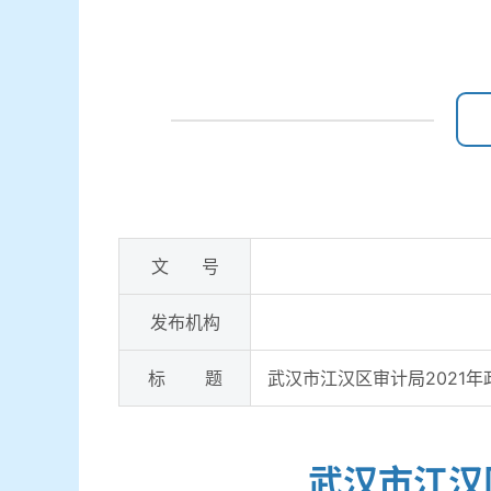
文 号
发布机构
标 题
武汉市江汉区审计局2021
武汉市江汉