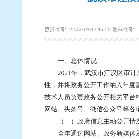
更新时间：2022-01-13 15:00
发布时间：
一、总体情况
2021
年，武汉市江汉区审计
性，并将政务公开工作纳入年度
技术人员负责政务公开相关平台
网站、头条号、微信公众号等各
（一）政府信息主动公开情
全年通过网站、政务新媒体及