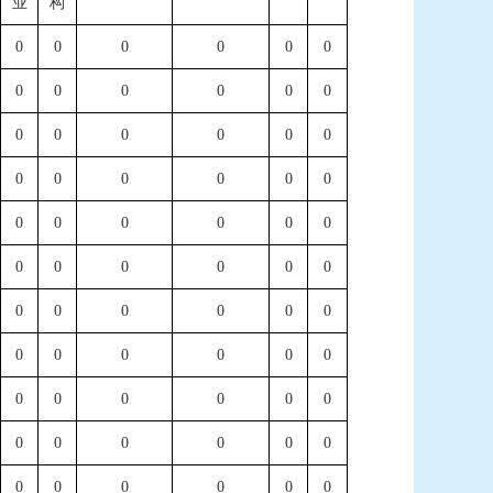
业
构
0
0
0
0
0
0
0
0
0
0
0
0
0
0
0
0
0
0
0
0
0
0
0
0
0
0
0
0
0
0
0
0
0
0
0
0
0
0
0
0
0
0
0
0
0
0
0
0
0
0
0
0
0
0
0
0
0
0
0
0
0
0
0
0
0
0