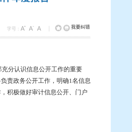
我要纠错
字号 :
|
部充分认识信息公开工作的重要
负责政务公开工作，明确1名信息
作，积极做好审计信息公开、门户