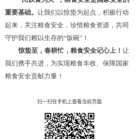
重要基础。
让我们以惊蛰为起点，积极行动
起来，关注粮食安全，珍惜粮食资源，共同
守护我们赖以生存的
“饭碗”！
惊蛰至，春耕忙，粮食安全记心上！
让
我们携手共进，为实现粮食丰收、保障国家
粮食安全贡献力量！
扫一扫在手机上查看当前页面