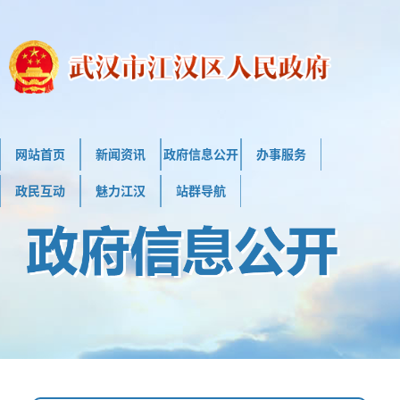
网站首页
新闻资讯
政府信息公开
办事服务
政民互动
魅力江汉
站群导航