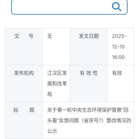
文 号
无
发文日期
2025-
12-10
16:00
发布机构
江汉区发
有 效 性
有效
展和改革
局
标 题
关于第一轮中央生态环境保护督察“回
头看”反馈问题（省序号7）整改情况的
公示