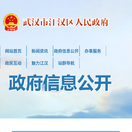
网站首页
新闻资讯
政府信息公开
办事服务
政民互动
魅力江汉
站群导航