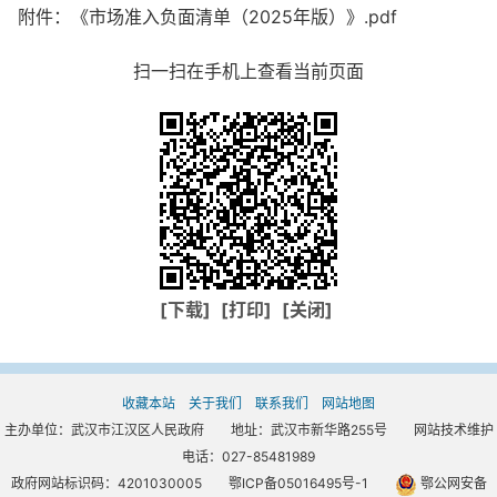
附件：《市场准入负面清单（2025年版）》.pdf
扫一扫在手机上查看当前页面
[下载]
[打印]
[关闭]
收藏本站
关于我们
联系我们
网站地图
主办单位：武汉市江汉区人民政府 地址：武汉市新华路255号 网站技术维护
电话：027-85481989
政府网站标识码：4201030005
鄂ICP备05016495号-1
鄂公网安备