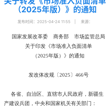
关于转发《市场准入负面清单
（2025年版）》的通知
发布时间：2025-04-24 11:55
|
来源：
国家发展改革委
商务部
市场监管总局
关于印发《市场准入负面清单
（
2025
年版）》
的通知
发改体改规〔
2025
〕
466
号
各省、自治区、直辖市人民政府，新疆生
产建设兵团，中央和国家机关有关部门：