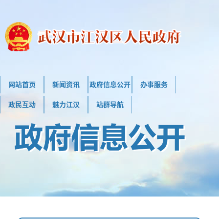
网站首页
新闻资讯
政府信息公开
办事服务
政民互动
魅力江汉
站群导航