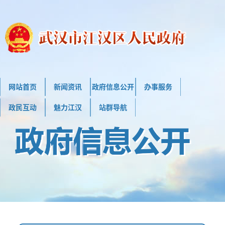
网站首页
新闻资讯
政府信息公开
办事服务
政民互动
魅力江汉
站群导航