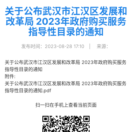
关于公布武汉市江汉区发展和
改革局 2023年政府购买服务
指导性目录的通知
发布时间：2023-08-28 17:10
|
来源：
关于公布武汉市江汉区发展和改革局 2023年政府购买服务
指导性目录的通知
附件:
关于公布武汉市江汉区发展和改革局 2023年政府购买服务
指导性目录的通知.pdf
扫一扫在手机上查看当前页面