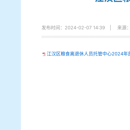
发布时间：2024-02-07 14:39
|
来源
江汉区粮食离退休人员托管中心2024年部