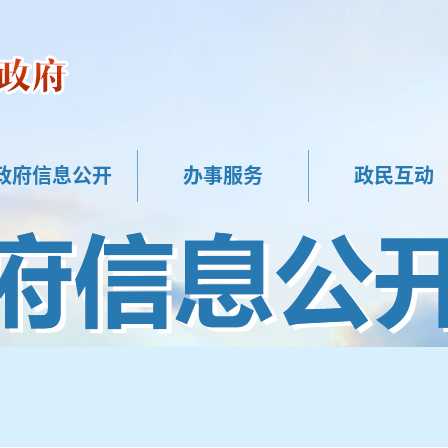
政府信息公开
办事服务
政民互动