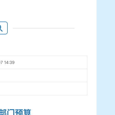
7 14:39
年部门预算