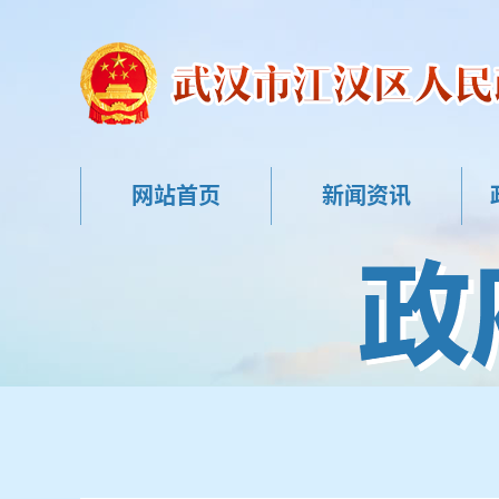
网站首页
新闻资讯