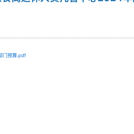
：
门预算.pdf