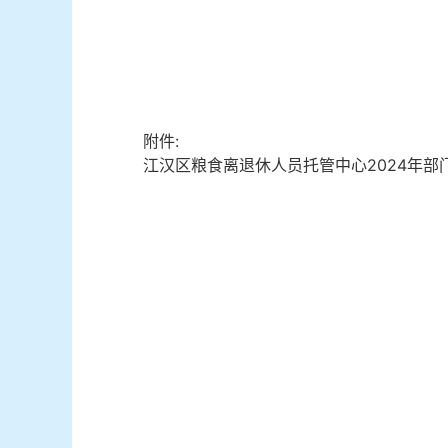
附件:
江汉区粮食离退休人员托管中心2024年部门预