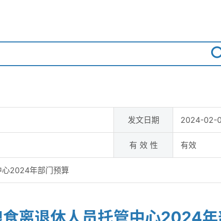
发文日期
2024-02-0
有 效 性
有效
心2024年部门预算
食离退休人员托管中心2024