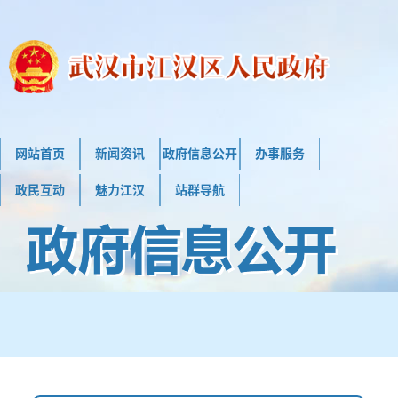
网站首页
新闻资讯
政府信息公开
办事服务
政民互动
魅力江汉
站群导航