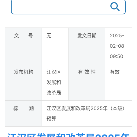
文 号
无
发文日期
2025-
02-08
09:50
发布机构
江汉区
有 效 性
有效
发展和
改革局
标 题
江汉区发展和改革局2025年（本级）
预算