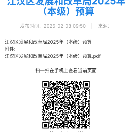
江汉区发展和改革局2025年
（本级）预算
发布时间：2025-02-08 09:50
|
来源：
江汉区发展和改革局2025年（本级）预算
附件:
江汉区发展和改革局2025年（本级）预算.pdf
扫一扫在手机上查看当前页面