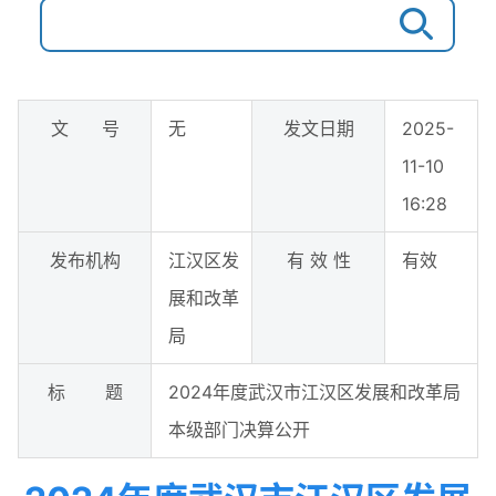
文 号
无
发文日期
2025-
11-10
16:28
发布机构
江汉区发
有 效 性
有效
展和改革
局
标 题
2024年度武汉市江汉区发展和改革局
本级部门决算公开