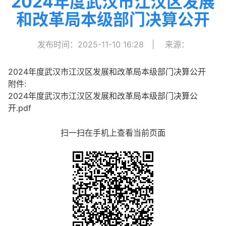
2024年度武汉市江汉区发展
和改革局本级部门决算公开
发布时间：2025-11-10 16:28
|
来源：
2024年度武汉市江汉区发展和改革局本级部门决算公开
附件:
2024年度武汉市江汉区发展和改革局本级部门决算公
开.pdf
扫一扫在手机上查看当前页面