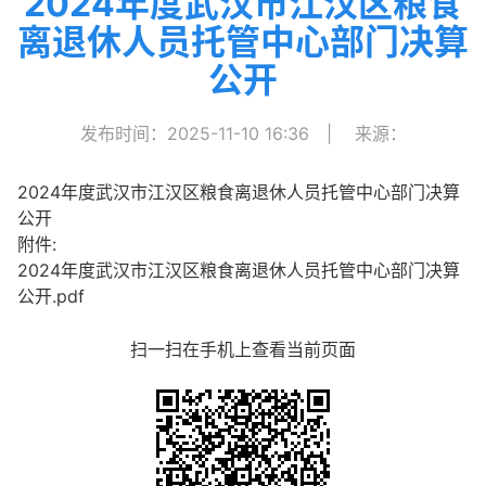
2024年度武汉市江汉区粮食
离退休人员托管中心部门决算
公开
发布时间：2025-11-10 16:36
|
来源：
2024年度武汉市江汉区粮食离退休人员托管中心部门决算
公开
附件:
2024年度武汉市江汉区粮食离退休人员托管中心部门决算
公开.pdf
扫一扫在手机上查看当前页面