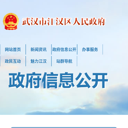
网站首页
新闻资讯
政府信息公开
办事服务
政民互动
魅力江汉
站群导航