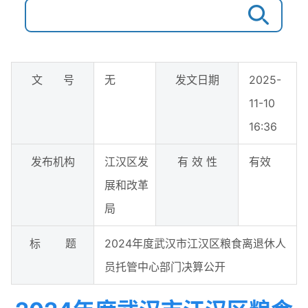
文 号
无
发文日期
2025-
11-10
16:36
发布机构
江汉区发
有 效 性
有效
展和改革
局
标 题
2024年度武汉市江汉区粮食离退休人
员托管中心部门决算公开