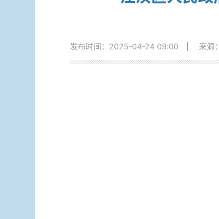
发布时间：2025-04-24 09:00
|
来源