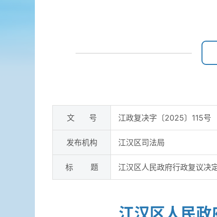
文 号
江政复决字〔2025〕115号
发布机构
江汉区司法局
标 题
江汉区人民政府行政复议决定书
江汉区人民政府