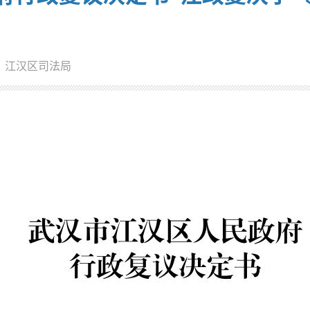
：江汉区司法局