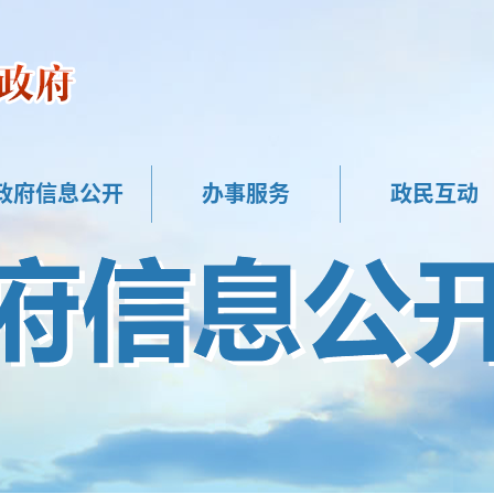
政府信息公开
办事服务
政民互动