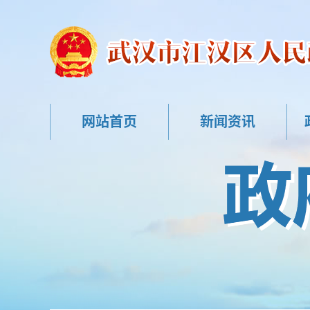
网站首页
新闻资讯