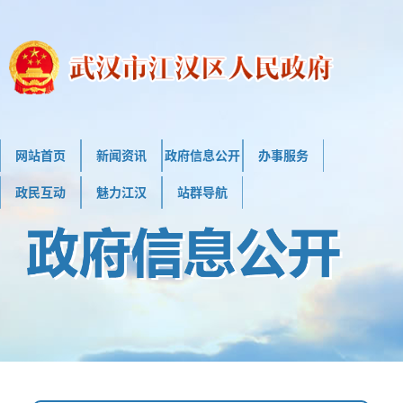
网站首页
新闻资讯
政府信息公开
办事服务
政民互动
魅力江汉
站群导航