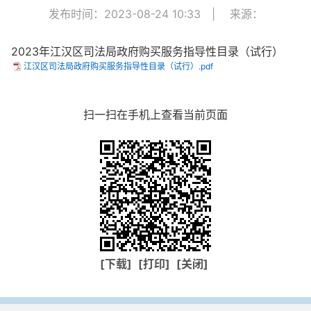
发布时间：2023-08-24 10:33
|
来源：
2023年江汉区司法局政府购买服务指导性目录（试行）
江汉区司法局政府购买服务指导性目录（试行）.pdf
扫一扫在手机上查看当前页面
[下载]
[打印]
[关闭]