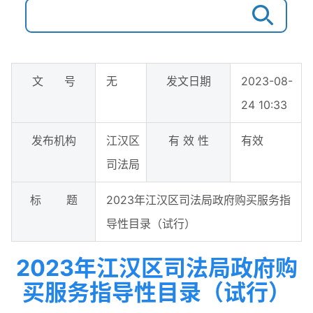
文 号
无
发文日期
2023-08-
24 10:33
发布机构
江汉区
有 效 性
有效
司法局
标 题
2023年江汉区司法局政府购买服务指
导性目录（试行）
2023年江汉区司法局政府购
买服务指导性目录（试行）