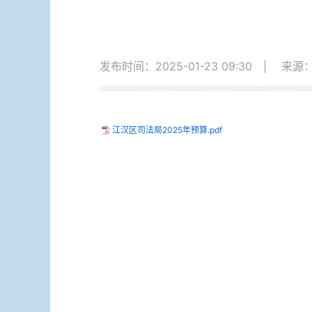
发布时间：2025-01-23 09:30
|
来源
江汉区司法局2025年预算.pdf