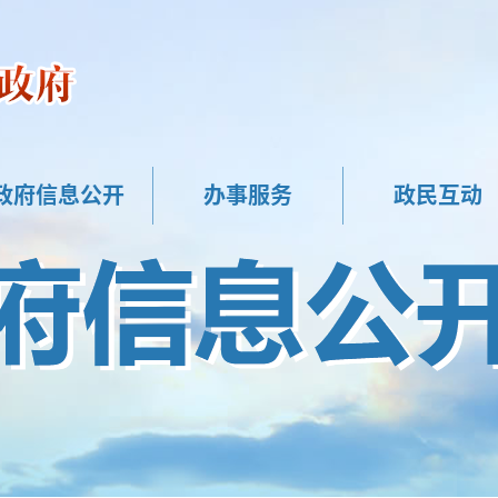
政府信息公开
办事服务
政民互动