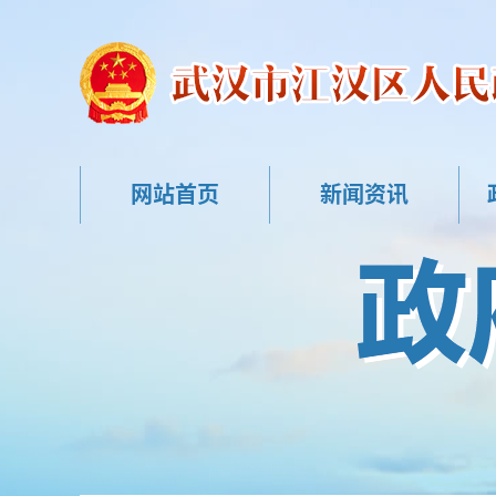
网站首页
新闻资讯