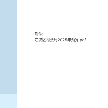
附件:
江汉区司法局2025年预算.pdf