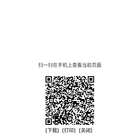
扫一扫在手机上查看当前页面
[下载]
[打印]
[关闭]