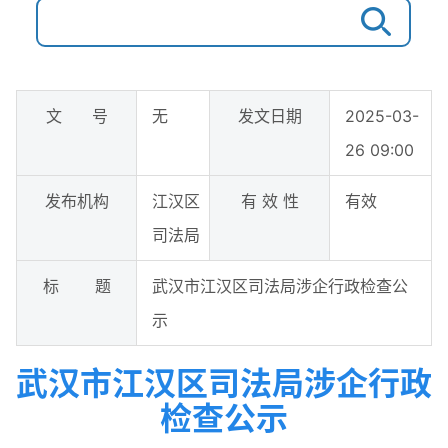
文 号
无
发文日期
2025-03-
26 09:00
发布机构
江汉区
有 效 性
有效
司法局
标 题
武汉市江汉区司法局涉企行政检查公
示
武汉市江汉区司法局涉企行政
检查公示