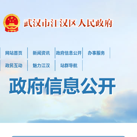
网站首页
新闻资讯
政府信息公开
办事服务
政民互动
魅力江汉
站群导航