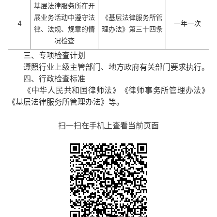
基层法律服务所在开
展业务活动中遵守法
《基层法律服务所管
4
一年一次
律、法规、规章的情
理办法》第三十四条
况检查
三、专项检查计划
遵照行业上级主管部门、地方政府有关部门要求执行。
四、行政检查标准
《中华人民共和国律师法》《律师事务所管理办法》
《基层法律服务所管理办法》等。
扫一扫在手机上查看当前页面