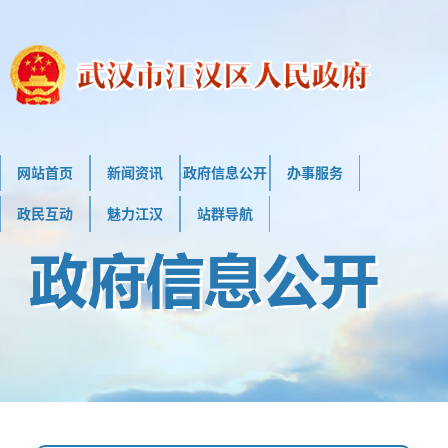
网站首页
新闻资讯
政府信息公开
办事服务
政民互动
魅力江汉
站群导航