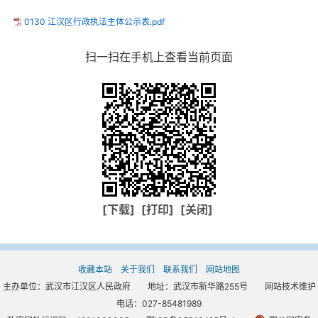
0130 江汉区行政执法主体公示表.pdf
扫一扫在手机上查看当前页面
[下载]
[打印]
[关闭]
收藏本站
关于我们
联系我们
网站地图
主办单位：武汉市江汉区人民政府 地址：武汉市新华路255号 网站技术维护
电话：027-85481989