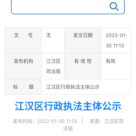
文 号
无
发文日期
2022-01-
30 11:13
发布机构
江汉区
有 效 性
有效
司法局
标 题
江汉区行政执法主体公示
江汉区行政执法主体公示
发布时间：2022-01-30 11:13
|
来源：江汉区司
法局