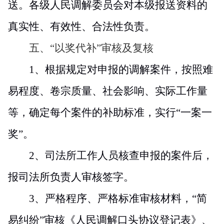
送。各级人民调解委员会对本级报送资料的
真实性、有效性、合法性负责。
五、“以奖代补”审核及复核
1
、根据规定对申报的调解案件，按照难
易程度、卷宗质量、社会影响、实际工作量
等，确定每个案件的补助标准，实行“一案一
奖”。
2
、司法所工作人员核查申报的案件后，
报司法所负责人审核签字。
3
、严格程序、严格标准审核材料，“简
易纠纷”审核《人民调解口头协议登记表》、