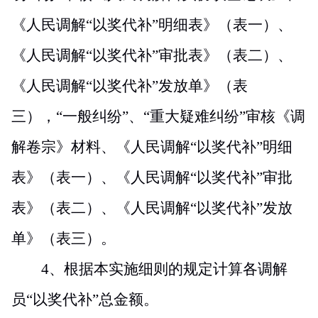
《人民调解“以奖代补”明细表》（表一）、
《人民调解“以奖代补”审批表》（表二）、
《人民调解“以奖代补”发放单》（表
三），“一般纠纷”、“重大疑难纠纷”审核《调
解卷宗》材料、《人民调解“以奖代补”明细
表》（表一）、《人民调解“以奖代补”审批
表》（表二）、《人民调解“以奖代补”发放
单》（表三）。
4
、根据本实施细则的规定计算各调解
员“以奖代补”总金额。