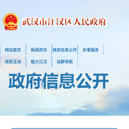
网站首页
新闻资讯
政府信息公开
办事服务
政民互动
魅力江汉
站群导航