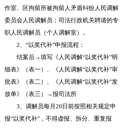
作室、区拘留所被拘留人矛盾纠纷人民调解
委员会人民调解员；司法行政机关聘请的专
职人民调解员（个人调解室）。
2
、“以奖代补”申报流程：
结案后→填写《人民调解“以奖代补”明
细表》（表一）、《人民调解“以奖代补”审
批表》（表二）、《人民调解“以奖代补”发
放单》（表三）→报司法所
3
、调解员每月
20
日前按照相关规定申
报“以奖代补”，不得虚报、拆分、重复报