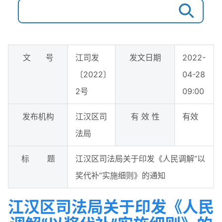
文 号
江司发
发文日期
2022-
〔2022〕
04-28
2号
09:00
发布机构
江汉区司
有 效 性
有效
法局
标 题
江汉区司法局关于印发《人民调解“以
奖代补”实施细则》的通知
江汉区司法局关于印发《人民