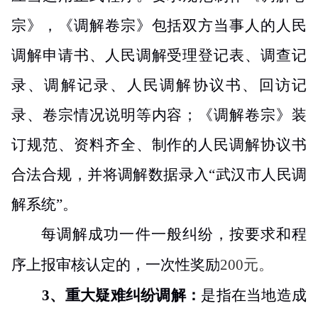
宗》，《调解卷宗》包括双方当事人的人民
调解申请书、人民调解受理登记表、调查记
录、调解记录、人民调解协议书、回访记
录、卷宗情况说明等内容；《调解卷宗》装
订规范、资料齐全、制作的人民调解协议书
合法合规，并将调解数据录入“武汉市人民调
解系统”。
每调解成功一件一般纠纷，按要求和程
序上报审核认定的，一次性奖励
200
元。
3
、
重大疑难纠纷调解
：
是指在当地造成