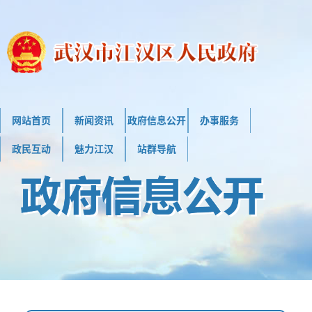
网站首页
新闻资讯
政府信息公开
办事服务
政民互动
魅力江汉
站群导航