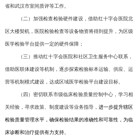
省和武汉市室间质评等工作。
（二）加强检查检验硬件建设，借助红十字会医院北
区大楼契机，医院检验检查等设备物资将得到提升，为区级
医学检验平台提供一定的硬件保障；
（三）推动红十字会医院和社区卫生服务中心联系，
借助医联体建设等机制，逐步探索检验标本运输、供应、运
营等机制模式建设，达成区域医学检验平台建设目标。
（四）密切联系市级临床检验质量控制中心，学习相
关经验，寻求政策、制度建设等业务指导，
进一步提升辖区
检验质量管理水平，确保检验结果的准确性和可靠性，为临
床诊断和治疗提供有力支持
。