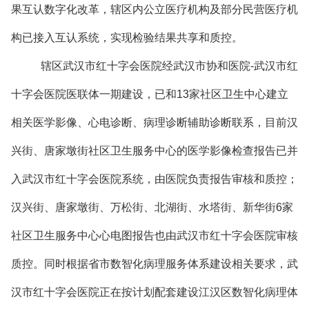
果互认数字化改革，辖区内公立医疗机构及部分民营医疗机
构已接入互认系统，实现检验结果共享和质控。
辖区武汉市红十字会医院经武汉市协和医院-武汉市红
十字会医院医联体一期建设，已和13家社区卫生中心建立
相关医学影像、心电诊断、病理诊断辅助诊断联系，目前汉
兴街、唐家墩街社区卫生服务中心的医学影像检查报告已并
入武汉市红十字会医院系统，由医院负责报告审核和质控；
汉兴街、唐家墩街、万松街、北湖街、水塔街、新华街6家
社区卫生服务中心心电图报告也由武汉市红十字会医院审核
质控。同时根据省市数智化病理服务体系建设相关要求，武
汉市红十字会医院正在按计划配套建设江汉区数智化病理体