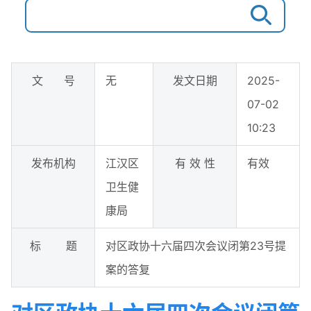
文 号
无
发文日期
2025-
07-02
10:23
发布机构
江汉区
有 效 性
有效
卫生健
康局
标 题
对区政协十六届四次会议闭第23号提
案的答复