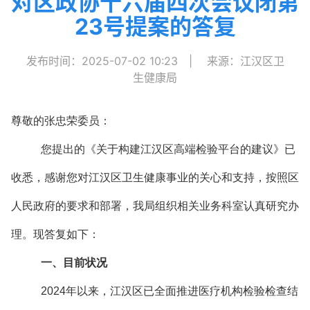
对区政协十六届四次会议闭第
23号提案的答复
发布时间：2025-07-02 10:23
|
来源：江汉区卫
生健康局
尊敬的张忠荣委员：
您提出的《关于构建江汉区高端检验平台的建议》已
收悉，感谢您对江汉区卫生健康事业的关心和支持，按照区
人民政府的要求和部署，我局组织相关业务科室认真研究办
理。现答复如下：
一、目前状况
2024年以来，江汉区已全面推进医疗机构检验检查结