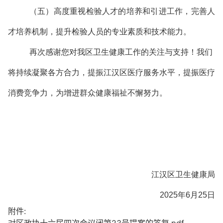
（五）高度重视检验人才的培养和引进工作，完善人
才培养机制，提升检验人员的专业素质和技术能力。
再次感谢您对我区卫生健康工作的关注与支持！我们
将持续凝聚各方合力，提振江汉区医疗服务水平，提振医疗
消费竞争力，为增进群众健康福祉不懈努力。
江汉区卫生健康局
2025年6月25日
附件: