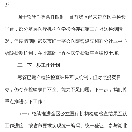
系。
囿于软硬件等条件限制，目前我区尚未建立医学检验
平台，部分基层医疗机构医学检验存在第三方外送检测情
况，但疫情期间武汉市红十字会医院曾建立和部分社卫中心
核酸检测机制，在此基础上存在医学检验平台建设土壤。
二、下一步工作计划
尽管已建立检验检查结果互认机制，但对照提案目
标，仍存在检验项目不全、能力不足问题。下一步，我们将
重点推进以下工作：
（一）继续推进全区公立医疗机构检验检查结果互认
工作进度，按省市要求实现统一编码、统一验证、参与湖北