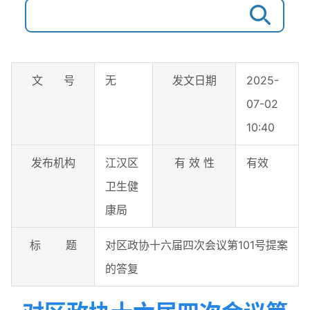
文 号
无
发文日期
2025-
07-02
10:40
发布机构
江汉区
有 效 性
有效
卫生健
康局
标 题
对区政协十六届四次会议第101号提案
的答复