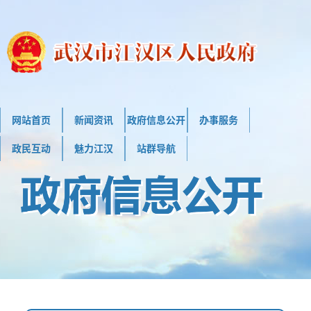
网站首页
新闻资讯
政府信息公开
办事服务
政民互动
魅力江汉
站群导航