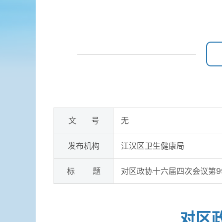
文 号
无
发布机构
江汉区卫生健康局
标 题
对区政协十六届四次会议第9
对区