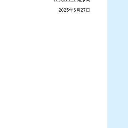
2025年6月27日