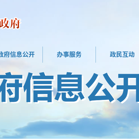
政府信息公开
办事服务
政民互动