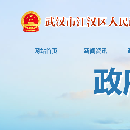
网站首页
新闻资讯