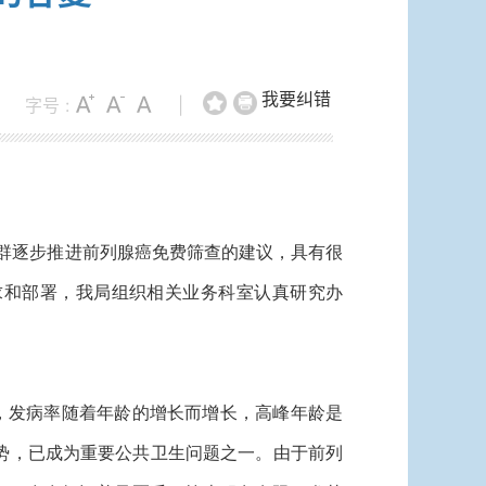
我要纠错
字号 :
|
群逐步推进前列腺癌免费筛查的建议，具有很
求和部署，我局组织相关业务科室认真研究办
高，发病率随着年龄的增长而增长，高峰年龄是
趋势，已成为重要公共卫生问题之一。由于前列