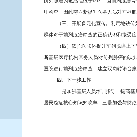
前列腺癌的敏感性低于MRI。因前列腺癌
理检查。因此需不断提升医务人员对前列腺
（三）开展多元化宣传。利用地铁传
群体对于前列腺癌筛查的正确认识和接受度
（四）依托医联体提升前列腺癌上下
断基层医疗机构医务人员对前列腺癌的认
医院进行前列腺癌筛查，建立双向转诊台账
四、下一步工作
一是加强基层人员培训指导，提高基
居民癌症核心知识知晓率。三是加强与财政