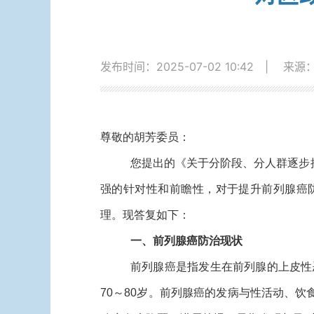
发布时间：2025-07-02 10:42
|
来源
尊敬的胡芳委员：
您提出的《关于分阶段、分人群逐步
强的针对性和前瞻性，对于提升前列腺癌
理。现答复如下：
一、前列腺癌防治现状
前列腺癌是指发生在前列腺的上皮性
70～80岁。前列腺癌的发病与性活动、