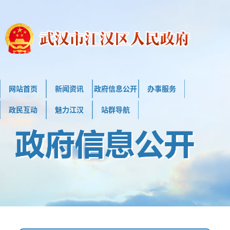
网站首页
新闻资讯
政府信息公开
办事服务
政民互动
魅力江汉
站群导航