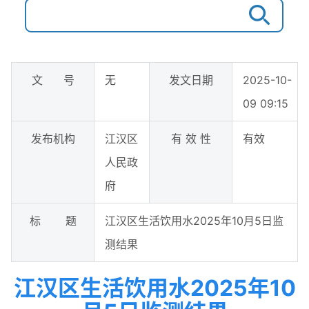
文 号
无
发文日期
2025-10-
09 09:15
发布机构
江汉区
有 效 性
有效
人民政
府
标 题
江汉区生活饮用水2025年10月5日监
测结果
江汉区生活饮用水2025年10