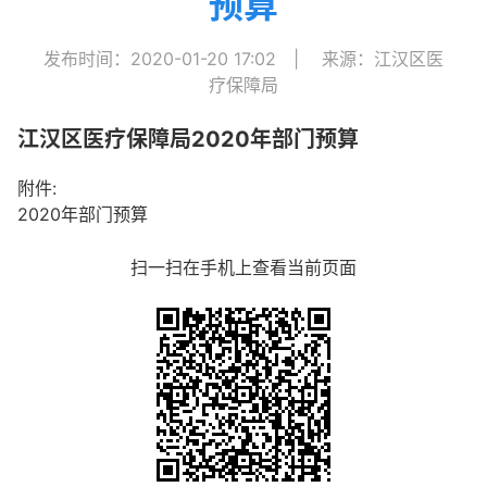
预算
发布时间：2020-01-20 17:02
|
来源：江汉区医
疗保障局
江汉区医疗保障局2020年部门预算
附件:
2020年部门预算
扫一扫在手机上查看当前页面