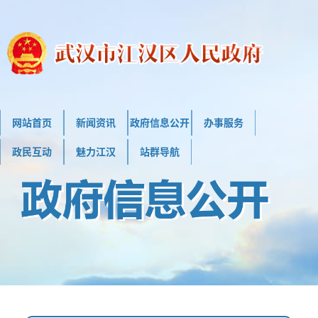
网站首页
新闻资讯
政府信息公开
办事服务
政民互动
魅力江汉
站群导航