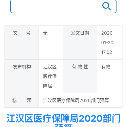
文 号
无
发文日期
2020-
01-20
17:02
发布机构
江汉区
有 效 性
有效
医疗保
障局
标 题
江汉区医疗保障局2020部门预算
江汉区医疗保障局2020部门