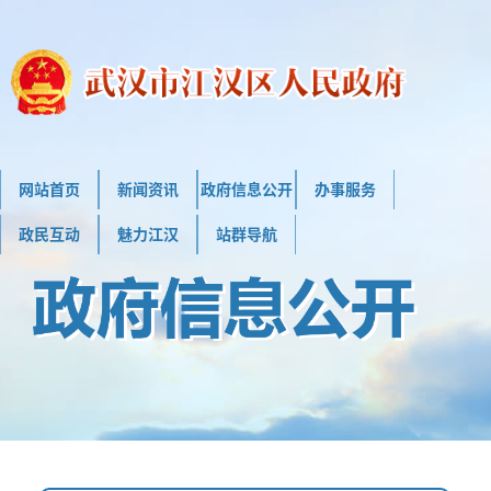
网站首页
新闻资讯
政府信息公开
办事服务
政民互动
魅力江汉
站群导航