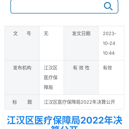
文 号
无
发文日期
2023-
10-24
10:44
发布机构
江汉区
有 效 性
有效
医疗保
障局
标 题
江汉区医疗保障局2022年决算公开
江汉区医疗保障局2022年决