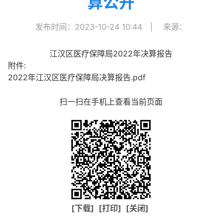
算公开
发布时间：2023-10-24 10:44
|
来源：
江汉区医疗保障局2022年决算报告
附件:
2022年江汉区医疗保障局决算报告.pdf
扫一扫在手机上查看当前页面
[下载]
[打印]
[关闭]