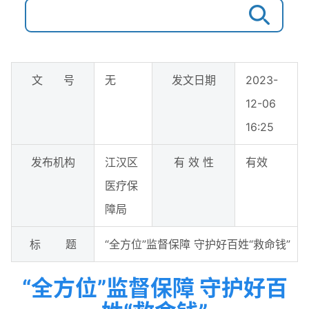
文 号
无
发文日期
2023-
12-06
16:25
发布机构
江汉区
有 效 性
有效
医疗保
障局
标 题
“全方位”监督保障 守护好百姓“救命钱”
“全方位”监督保障 守护好百