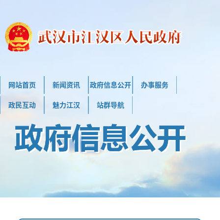
网站首页
新闻资讯
政府信息公开
办事服务
政民互动
魅力江汉
站群导航