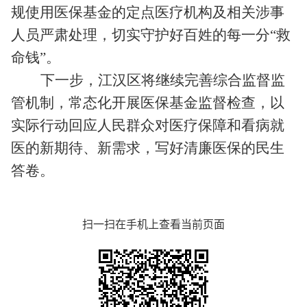
规使用医保基金的定点医疗机构及相关涉事
人员严肃处理，切实守护好百姓的每一分“救
命钱”。
下一步，江汉区将继续完善综合监督监
管机制，常态化开展医保基金监督检查，以
实际行动回应人民群众对医疗保障和看病就
医的新期待、新需求，写好清廉医保的民生
答卷。
扫一扫在手机上查看当前页面