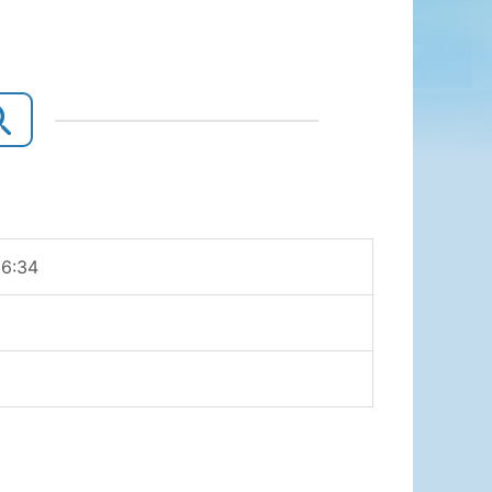
16:34