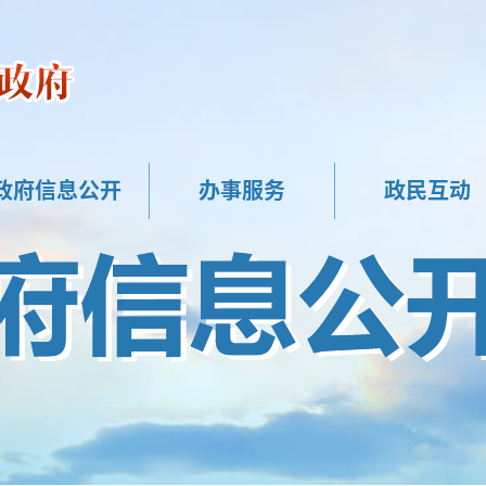
政府信息公开
办事服务
政民互动