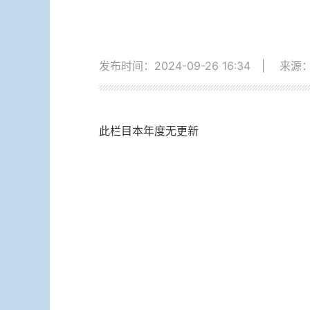
发布时间：2024-09-26 16:34
|
来源
此栏目本年度无更新