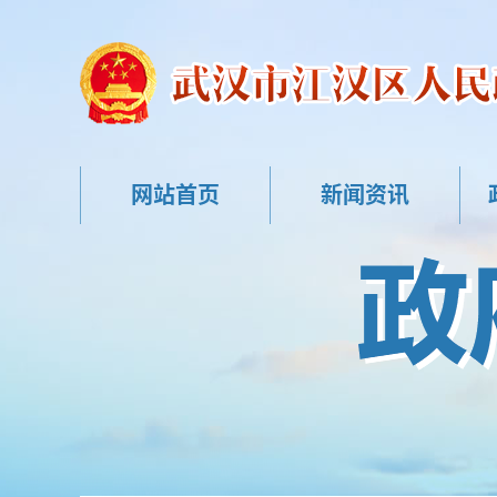
网站首页
新闻资讯