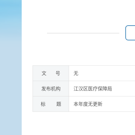
文 号
无
发布机构
江汉区医疗保障局
标 题
本年度无更新