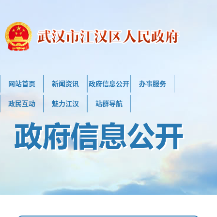
网站首页
新闻资讯
政府信息公开
办事服务
政民互动
魅力江汉
站群导航