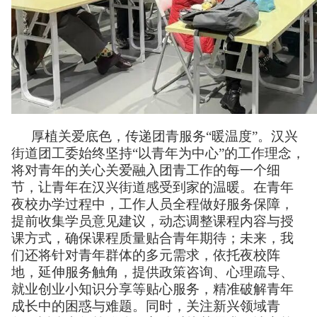
厚植关爱底色，传递团青服务“暖温度”。汉兴
街道团工委始终坚持“以青年为中心”的工作理念，
将对青年的关心关爱融入团青工作的每一个细
节，让青年在汉兴街道感受到家的温暖。在青年
夜校办学过程中，工作人员全程做好服务保障，
提前收集学员意见建议，动态调整课程内容与授
课方式，确保课程质量贴合青年期待；未来，我
们还将针对青年群体的多元需求，依托夜校阵
地，延伸服务触角，提供政策咨询、心理疏导、
就业创业小知识分享等贴心服务，精准破解青年
成长中的困惑与难题。同时，关注新兴领域青