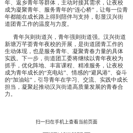
年、返乡青年等群体，主动对接其需求，让夜校
成为凝聚青年、服务青年的“连心桥”，让每一位青
年都能在成长路上得到陪伴与支持，彰显汉兴街
道团青工作的温度与力度。
青年兴则街道兴，青年强则街道强。汉兴街道
新塘万芊荟青年夜校的开展，是街道团青工作的
生动体现，也是服务青年、凝聚青春力量的具体
实践。下一步，街道团工委将继续以青年夜校为
抓手，优化阵地、丰富课程、精准服务，让夜校
成为青年成长的“充电站”、情感的“避风港”、奋斗
的“加油站”，引导青年在学习、交流、实践中成长
担当，凝聚起推动汉兴街道高质量发展的青春合
力。
扫一扫在手机上查看当前页面