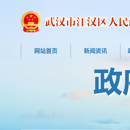
网站首页
新闻资讯