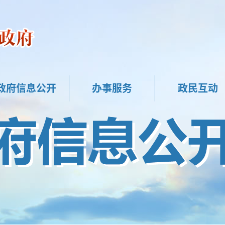
政府信息公开
办事服务
政民互动