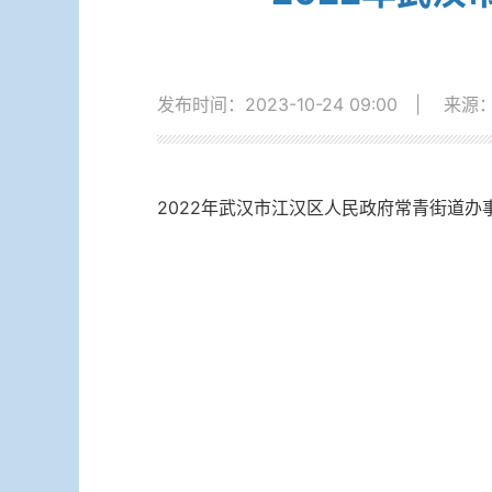
发布时间：2023-10-24 09:00
|
来源
2022年武汉市江汉区人民政府常青街道办