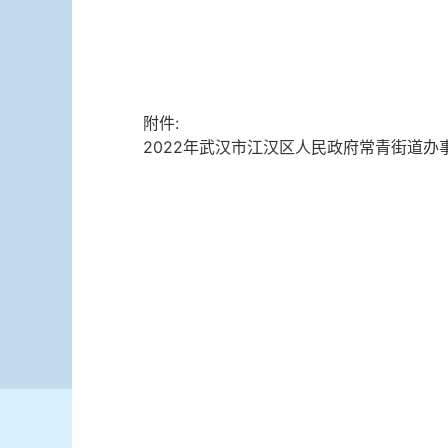
附件:
2022年武汉市江汉区人民政府常青街道办事