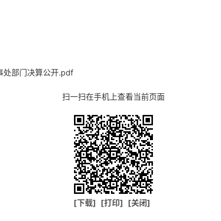
处部门决算公开.pdf
扫一扫在手机上查看当前页面
[下载]
[打印]
[关闭]