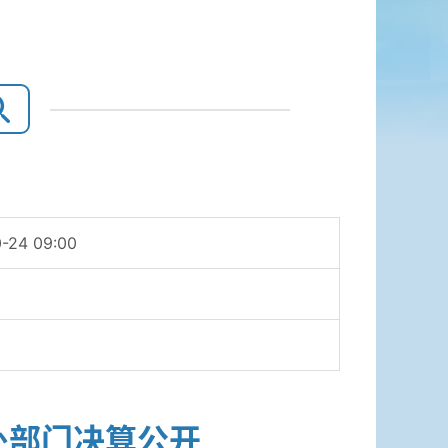
-24 09:00
处部门决算公开