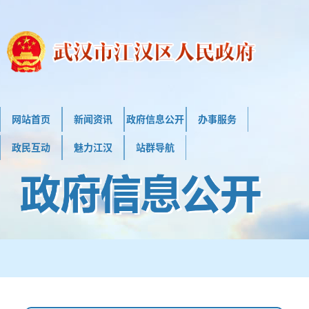
网站首页
新闻资讯
政府信息公开
办事服务
政民互动
魅力江汉
站群导航