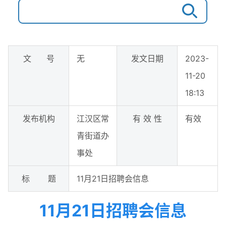
文 号
无
发文日期
2023-
11-20
18:13
发布机构
江汉区常
有 效 性
有效
青街道办
事处
标 题
11月21日招聘会信息
11月21日招聘会信息