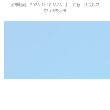
发布时间：2023-11-20 18:13
|
来源：江汉区常
青街道办事处