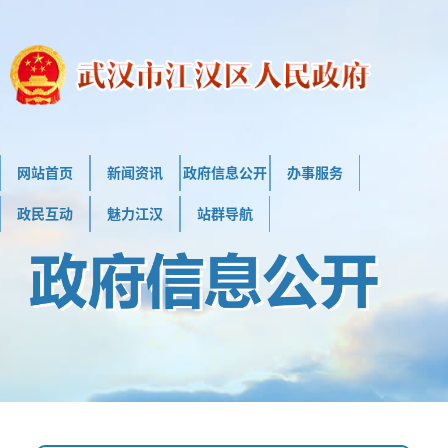
网站首页
新闻资讯
政府信息公开
办事服务
政民互动
魅力江汉
站群导航