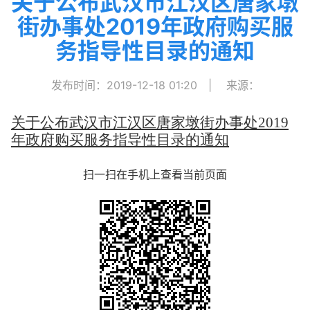
关于公布武汉市江汉区唐家墩
街办事处2019年政府购买服
务指导性目录的通知
发布时间：2019-12-18 01:20
|
来源：
关于公布武汉市江汉区唐家墩街办事处2019
年政府购买服务指导性目录的通知
扫一扫在手机上查看当前页面