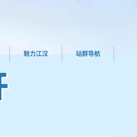
魅力江汉
站群导航