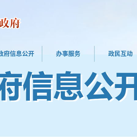
政府信息公开
办事服务
政民互动