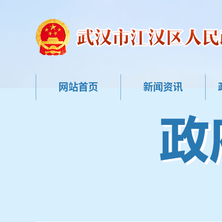
网站首页
新闻资讯