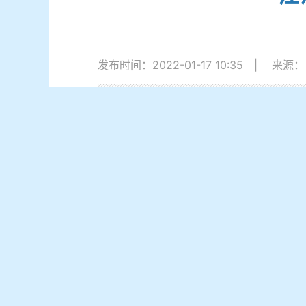
发布时间：2022-01-17 10:35
|
来源：
2022年度部门决算公开（唐