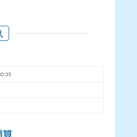
10:35
预算