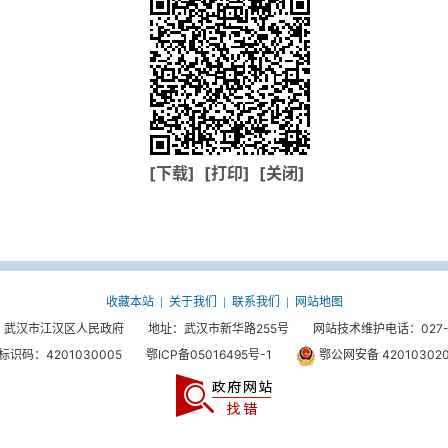
[下载]
[打印]
[关闭]
收藏本站
关于我们
联系我们
网站地图
|
|
|
武汉市江汉区人民政府 地址：武汉市新华路255号 网站技术维护电话：027-85
标识码：4201030005
鄂ICP备05016495号-1
鄂公网安备 420103020