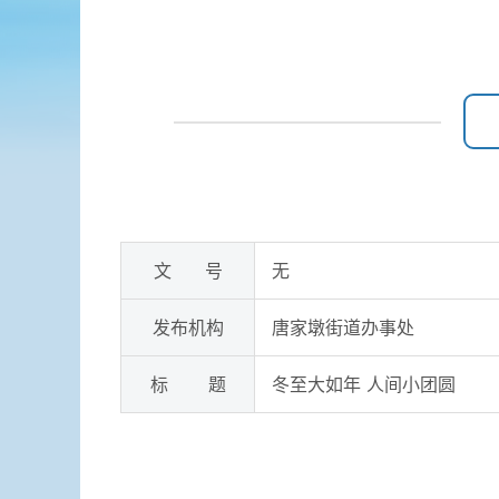
文 号
无
发布机构
唐家墩街道办事处
标 题
冬至大如年 人间小团圆