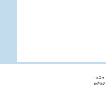
主办单位：
政府网站