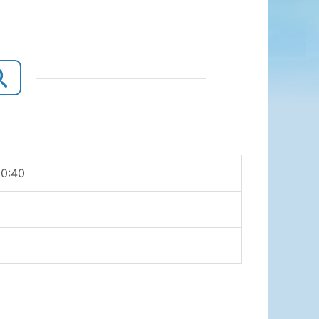
20:40