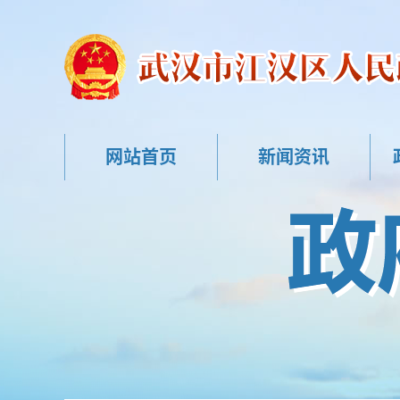
网站首页
新闻资讯