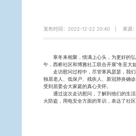
发布时间：2022-12-22 20:40
|
来源
寒冬来相聚，情满上心头，为更好的弘
午，西桥社区和博雅社工联合开展“冬至大
走访慰问过程中，尽管寒风瑟瑟，我们
独居老人、低保户、残疾人、新冠肺炎确诊
受到居委会大家庭的真心关怀。
通过这次走访慰问，了解到他们的生活
火防盗，用电安全方面的常识，表达了社区