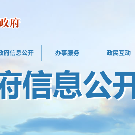
政府信息公开
办事服务
政民互动