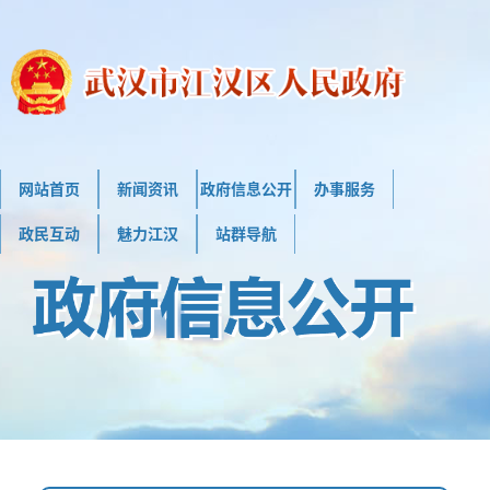
网站首页
新闻资讯
政府信息公开
办事服务
政民互动
魅力江汉
站群导航