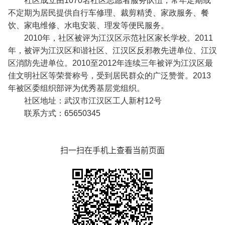
社区成立由1070名社区志愿者服务队伍，常年定期或
不定期为居民提供自行车修理、裁剪精烫、家政服务、餐
饮、家电维修、水电安装、理发等便民服务。
2010年，社区被评为江汉区示范社区家长学校。2011
年，被评为江汉区和谐社区、江汉区反邪教先进单位、江汉
区消防先进单位。2010至2012年连续三年被评为江汉区最
佳文明社区等荣誉称号，受到居民群众的广泛赞誉。2013
年被区委组织部评为优秀基层党组织。
社区地址：
武汉市江汉区工人新村12号
联系方式：65650345
扫一扫在手机上查看当前页面