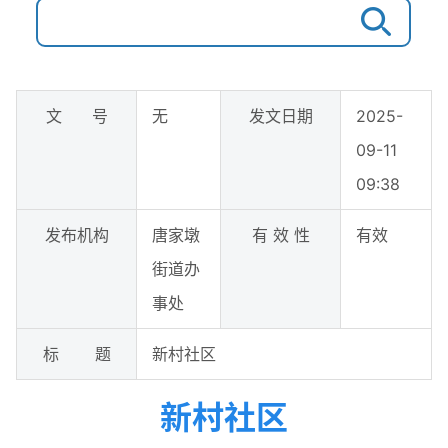
文 号
无
发文日期
2025-
09-11
09:38
发布机构
唐家墩
有 效 性
有效
街道办
事处
标 题
新村社区
新村社区