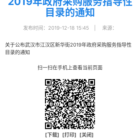
2019年政府采购服务指导性
目录的通知
发布时间：2019-12-18 15:45
|
来源：
关于公布武汉市江汉区新华街2019年政府采购服务指导性
目录的通知
扫一扫在手机上查看当前页面
[下载]
[打印]
[关闭]