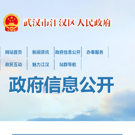
网站首页
新闻资讯
政府信息公开
办事服务
政民互动
魅力江汉
站群导航