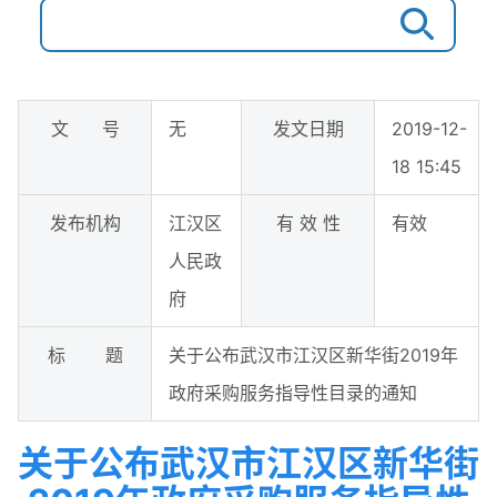
文 号
无
发文日期
2019-12-
18 15:45
发布机构
江汉区
有 效 性
有效
人民政
府
标 题
关于公布武汉市江汉区新华街2019年
政府采购服务指导性目录的通知
关于公布武汉市江汉区新华街