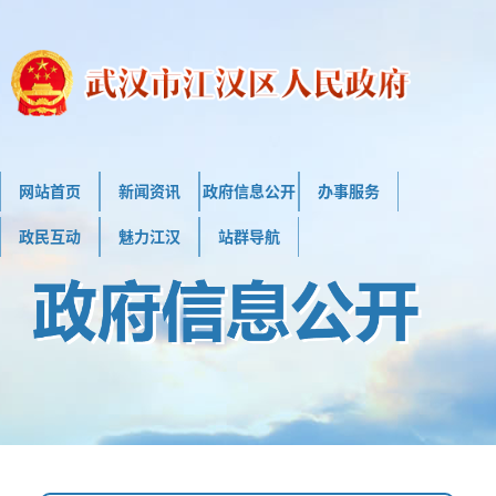
网站首页
新闻资讯
政府信息公开
办事服务
政民互动
魅力江汉
站群导航