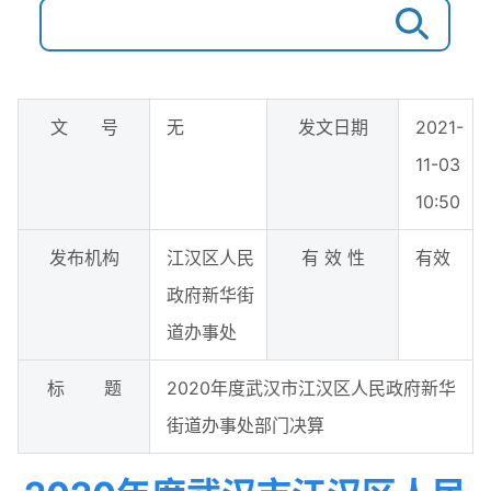
文 号
无
发文日期
2021-
11-03
10:50
发布机构
江汉区人民
有 效 性
有效
政府新华街
道办事处
标 题
2020年度武汉市江汉区人民政府新华
街道办事处部门决算