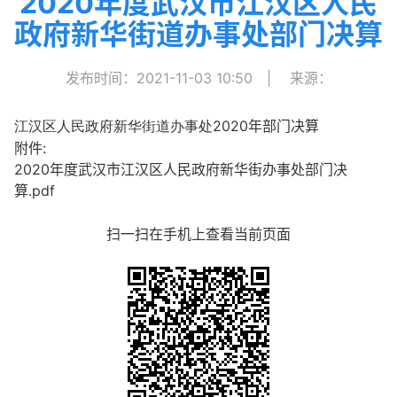
2020年度武汉市江汉区人民
政府新华街道办事处部门决算
发布时间：2021-11-03 10:50
|
来源：
2020年部门决算
江汉区人民政府新华街道办事处
附件:
2020年度武汉市江汉区人民政府新华街办事处部门决
算.pdf
扫一扫在手机上查看当前页面