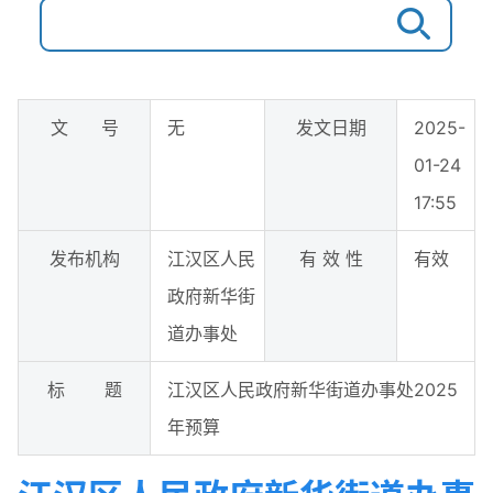
文 号
无
发文日期
2025-
01-24
17:55
发布机构
江汉区人民
有 效 性
有效
政府新华街
道办事处
标 题
江汉区人民政府新华街道办事处2025
年预算