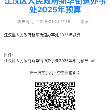
江汉区人民政府新华街道办事
处2025年预算
发布时间：2025-01-24 17:55
|
来源：
江汉区人民政府新华街道办事处2025年预算
附件:
江汉区人民政府新华街道办事处2025年部门预算.pdf
扫一扫在手机上查看当前页面