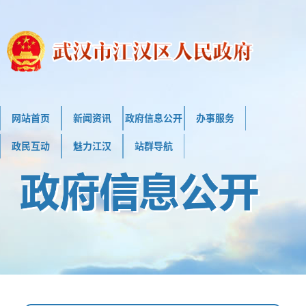
网站首页
新闻资讯
政府信息公开
办事服务
政民互动
魅力江汉
站群导航