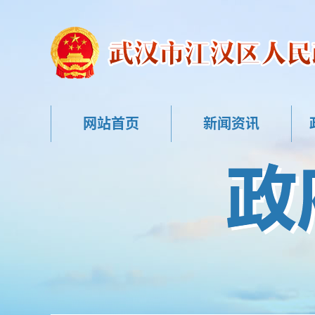
网站首页
新闻资讯