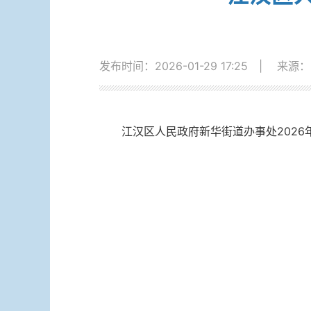
发布时间：2026-01-29 17:25
|
来源：
江汉区人民政府新华街道办事处2026