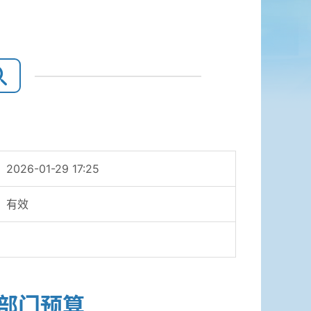
2026-01-29 17:25
有效
年部门预算