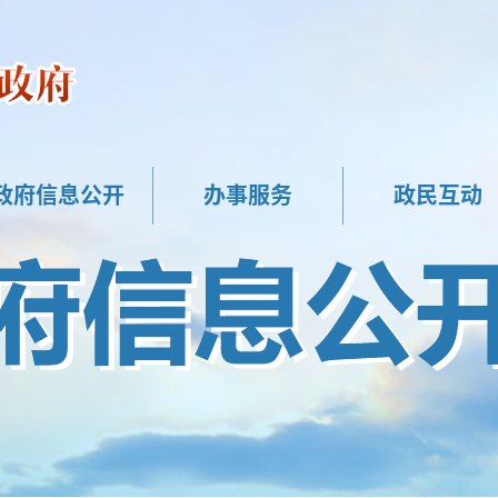
政府信息公开
办事服务
政民互动