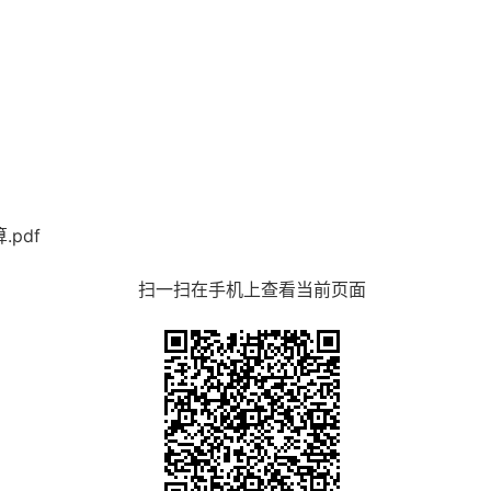
pdf
扫一扫在手机上查看当前页面