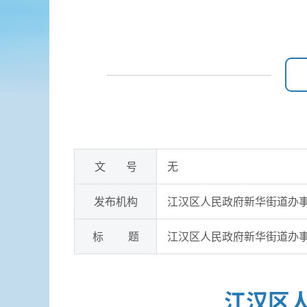
文 号
无
发布机构
江汉区人民政府新华街道办
标 题
江汉区人民政府新华街道办事
江汉区人