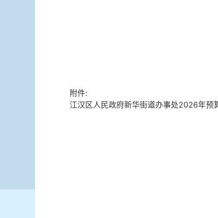
附件:
江汉区人民政府新华街道办事处2026年预算.