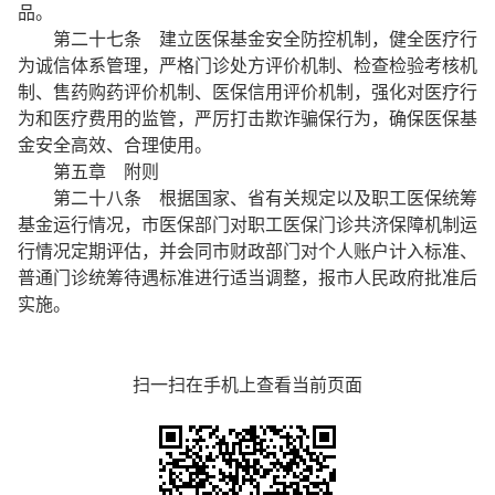
品。
第二十七条 建立医保基金安全防控机制，健全医疗行
为诚信体系管理，严格门诊处方评价机制、检查检验考核机
制、售药购药评价机制、医保信用评价机制，强化对医疗行
为和医疗费用的监管，严厉打击欺诈骗保行为，确保医保基
金安全高效、合理使用。
第五章 附则
第二十八条 根据国家、省有关规定以及职工医保统筹
基金运行情况，市医保部门对职工医保门诊共济保障机制运
行情况定期评估，并会同市财政部门对个人账户计入标准、
普通门诊统筹待遇标准进行适当调整，报市人民政府批准后
实施。
扫一扫在手机上查看当前页面