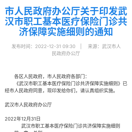
市人民政府办公厅关于印发武
汉市职工基本医疗保险门诊共
济保障实施细则的通知
发布时间：2022-12-31 09:30
|
来源：武汉市人
民政府办公厅
各区人民政府，市人民政府各部门：
《武汉市职工基本医疗保险门诊共济保障实施细则》已
经市人民政府同意，现印发给你们，请认真组织实施。
武汉市人民政府办公厅
2022年12月31日
武汉市职工基本医疗保险门诊共济保障实施细则