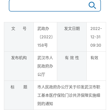
文 号
武政办
发文日期
2022-
〔2022〕
12-31
158号
09:30
发布机构
武汉市人
有 效 性
有效
民政府办
公厅
标 题
市人民政府办公厅关于印发武汉市职
工基本医疗保险门诊共济保障实施细
则的通知