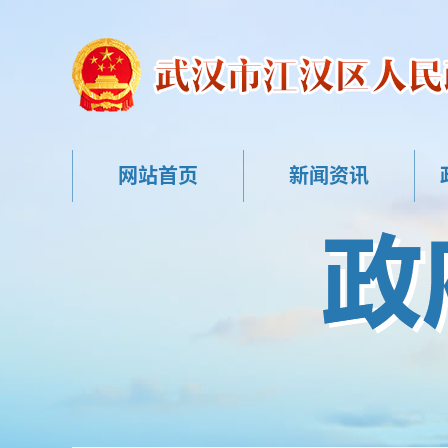
网站首页
新闻资讯