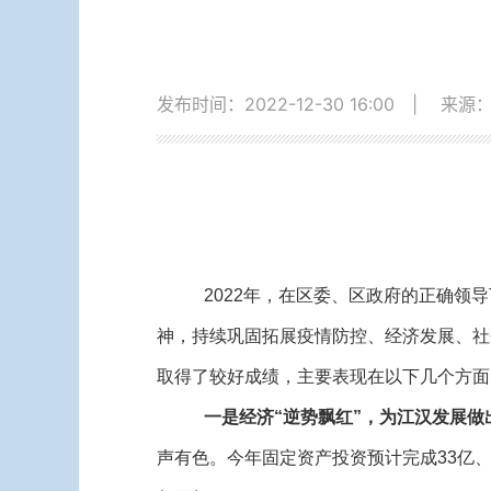
发布时间：2022-12-30 16:00
|
来源
2022年，在区委、区政府的正确
神，持续巩固拓展疫情防控、经济发展、社
取得了较好成绩，主要表现在以下几个方面
一是经济“逆势飘红”
，为江汉发展做
声有色。今年固定资产投资预计完成33亿、