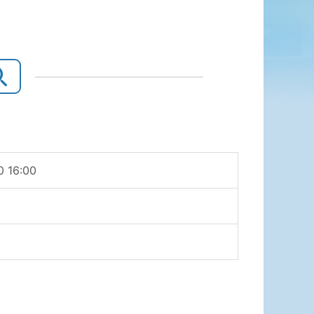
0 16:00