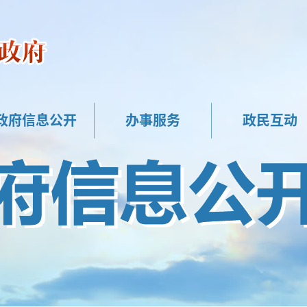
政府信息公开
办事服务
政民互动