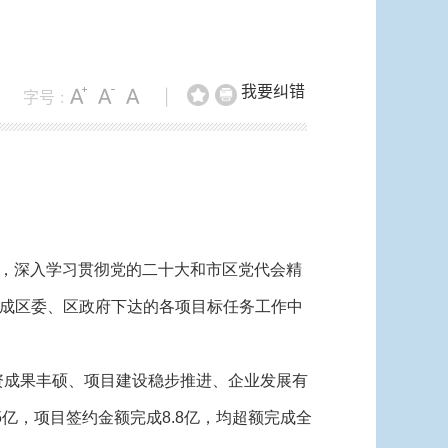
我要纠错
字号 :
|
导，深入学习贯彻党的二十大和市区党代会精
成区委、区政府下达的各项目标任务工作中
资成果丰硕、项目建设稳步推进、企业发展有
5亿，项目签约金额完成8.8亿，均超额完成全