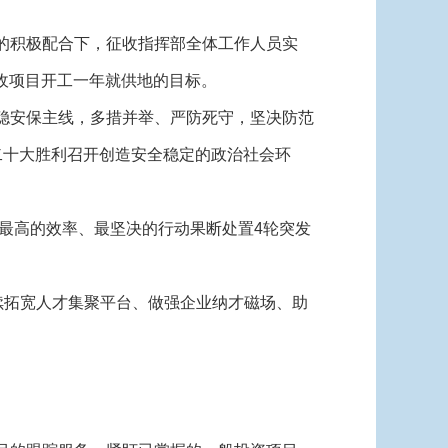
的积极配合下，征收指挥部全体工作人员实
收项目开工一年就供地的目标。
稳安保主线，多措并举、严防死守，坚决防范
二十大胜利召开创造安全稳定的政治社会环
最高的效率、最坚决的行动果断处置4轮突发
续拓宽人才集聚平台、做强企业纳才磁场、助