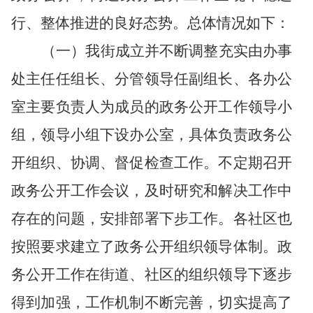
行、整体推进的良好态势。总体情况如下：
（一）我街成立并不断调整充实由办事
处主任任组长、分管领导任副组长、各办公
室主要负责人为成员的政务公开工作领导小
组，领导小组下设办公室，具体负责政务公
开组织、协调、督促检查工作。不定期召开
政务公开工作会议，及时研究和解决工作中
存在的问题，安排部署下步工作。各社区也
按照要求建立了政务公开组织领导体制。政
务公开工作在街道、社区的组织领导下逐步
得到加强，工作机制不断完善，切实提高了