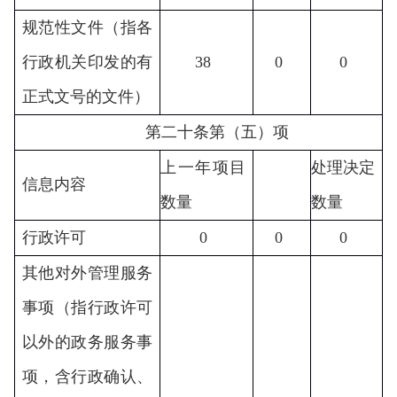
规范性文件（指各
行政机关印发的有
38
0
0
正式文号的文件）
第二十条第（五）项
上一年项目
处理决定
信息内容
数量
数量
行政许可
0
0
0
其他对外管理服务
事项（指行政许可
以外的政务服务事
项，含行政确认、