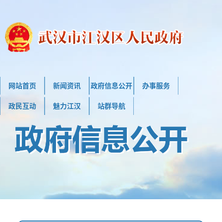
网站首页
新闻资讯
政府信息公开
办事服务
政民互动
魅力江汉
站群导航