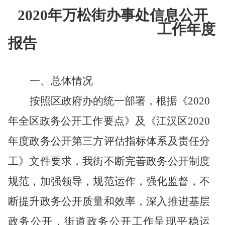
2020年万松街办事处信息公开
工作年度
报告
一、总体情况
按照区政府办的统一部署，根据《
20
20
年全区政务公开工作要点》及《江汉区
20
20
年度政务公开第三方评估指标体系及责任分
工》文件要求，我街不断完善政务公开制度
规范，加强领导，规范运作，强化监督，不
断提升政务公开质量和效率，深入推进基层
政务公开，街道政务公开工作呈现平稳运