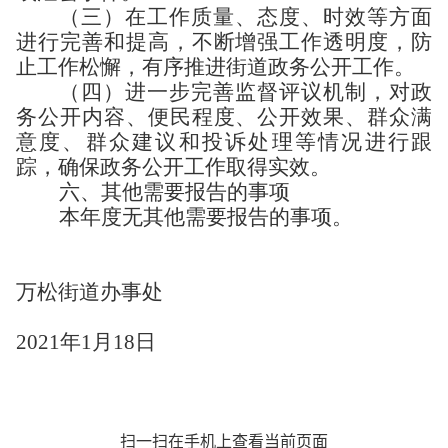
（三）
在工作质量、态度、时效等方面
进行完善和提高，不断增强工作透明度，防
止工作松懈，有序推进街道政务公开工作。
（四）
进一步完善监督评议机制，对政
务公开内容、便民程度、公开效果、群众满
意度、群众建议和投诉处理等情况进行跟
踪，确保政务公开工作取得实效。
六、其他需要报告的事项
本年度无其他需要报告的事项。
万松街道办事处
2021年1月18日
扫一扫在手机上查看当前页面