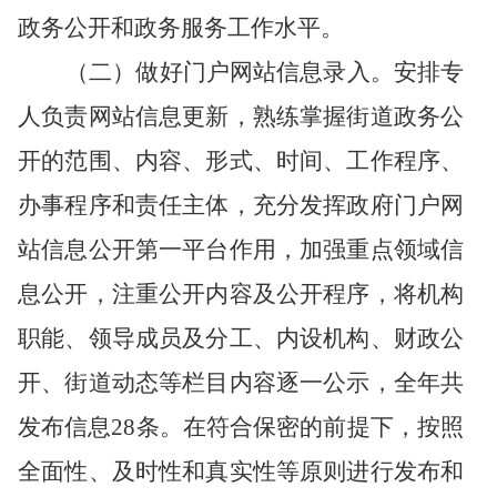
政务公开和政务服务工作水平。
（二）做好门户网站信息录入。安排专
人负责网站信息更新，熟练掌握街道政务公
开的范围、内容、形式、时间、工作程序、
办事程序和责任主体，充分发挥政府门户网
站信息公开第一平台作用，加强重点领域信
息公开，注重公开内容及公开程序，将机构
职能、领导成员及分工、内设机构、财政公
开、街道动态等栏目内容逐一公示
，
全年共
发布信息
28
条。在符合保密的前提下，按照
全面性、及时性和真实性等原则进行发布和