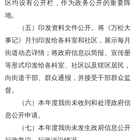
区均设有公开栏，作为政务公开的重要阵
地。
（五）印发资料文件公开。将《万松大
事记》月刊印发给各科室和社区，展示每月
街道动态详情；将政府信息以简报、宣传册
等形式印发给各科室、社区以及辖区居民，
向街道干部、群众通报，并接受干部群众监
督。
（六）本年度我街未收到和处理政府信
息公开申请。
（七）本年度我街未发生政府信息公开