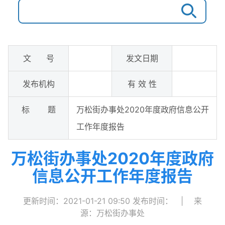
文 号
发文日期
发布机构
有 效 性
标 题
万松街办事处2020年度政府信息公开
工作年度报告
万松街办事处2020年度政府
信息公开工作年度报告
更新时间：2021-01-21 09:50
发布时间：
|
来
源：万松街办事处