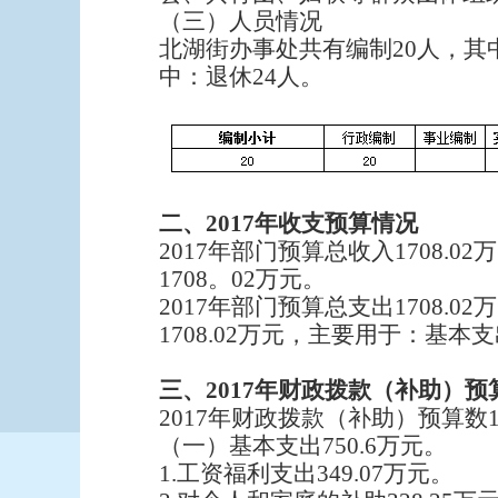
（三）人员情况
北湖街办事处共有编制20人，其
中：退休24人。
二、2017年收支预算情况
2017年部门预算总收入1708.
1708
2017年部门预算总支出1708.
1708.02万元，主要用于：基本支
三、2017年财政拨款（补助）
2017年财政拨款（补助）预算数1
（一）基本支出750.6万元。
1.工资福利支出349.07万元。