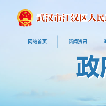
网站首页
新闻资讯