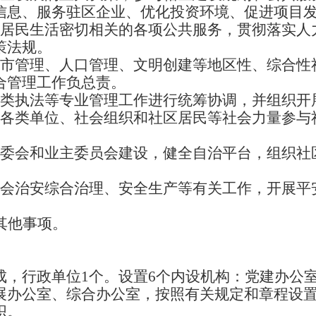
信息、服务驻区企业、优化投资环境、促进项目
与居民生活密切相关的各项公共服务，贯彻落实人
策法规。
城市管理、人口管理、文明创建等地区性、综合性
合管理工作负总责。
各类执法等专业管理工作进行统筹协调，并组织开
内各类单位、社会组织和社区居民等社会力量参与
居委会和业主委员会建设，健全自治平台，组织社
社会治安综合治理、安全生产等有关工作，开展平
其他事项。
成，行政单位1个。设置6个内设机构：党建办公
展办公室、综合办公室，按照有关规定和章程设
织。