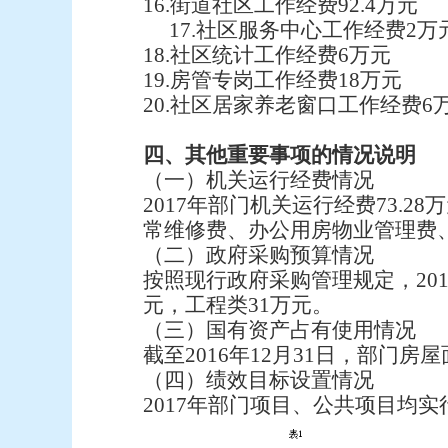
16.街道社区工作经费92.4万元
17.社区服务中心工作经费2万
18.社区统计工作经费6万元
19.房管专岗工作经费18万元
20.社区居家养老窗口工作经费6
四、其他重要事项的情况说明
（一）机关运行经费情况
2017年部门机关运行经费73
常维修费、办公用房物业管理费
（二）政府采购预算情况
按照现行政府采购管理规定，20
元，工程类31万元。
（三）国有资产占有使用情况
截至2016年12月31日，部门房
（四）绩效目标设置情况
2017年部门项目、公共项目均实