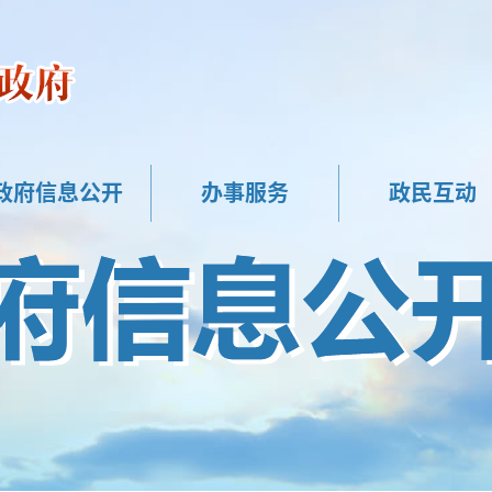
政府信息公开
办事服务
政民互动