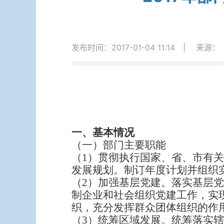
发布时间：2017-01-04 11:14
|
来源：
一、基本情况
（一）部门主要职能
（1）贯彻执行国家、省、市有
发展规划。制订年度计划并组织
（2）加强基层党建。落实基层
制企业和社会组织党建工作，实
织，充分发挥群众团体组织的作
（3）统筹区域发展。统筹落实