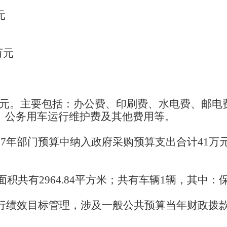
元
万元
.28万元。主要包括：办公费、印刷费、水电费、邮
、公务用车运行维护费及其他费用等。
17年部门预算中纳入政府采购预算支出合计41万元
屋面积共有2964.84平方米；共有车辆1辆，其中
行绩效目标管理，涉及一般公共预算当年财政拨款95