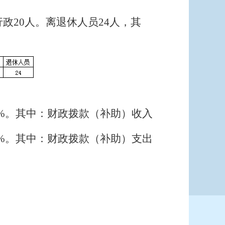
政20人。离退休人员24人，其
长13%。其中：财政拨款（补助）收入
长13%。其中：财政拨款（补助）支出