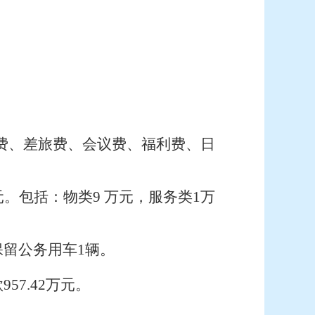
电费、差旅费、会议费、福利费、日
。包括：物类9 万元，服务类1万
：保留公务用车1辆。
7.42万元。