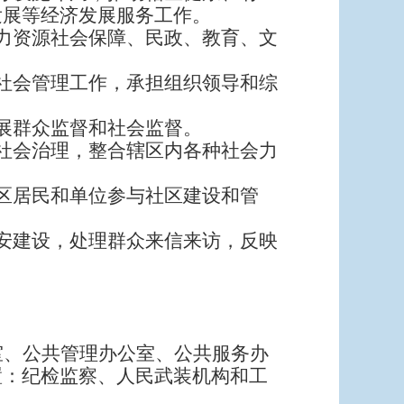
发展等经济发展服务工作。
力资源社会保障、民政、教育、文
社会管理工作，承担组织领导和综
展群众监督和社会监督。
社会治理，整合辖区内各种社会力
区居民和单位参与社区建设和管
安建设，处理群众来信来访，反映
室、公共管理办公室、公共服务办
置：纪检监察、人民武装机构和工