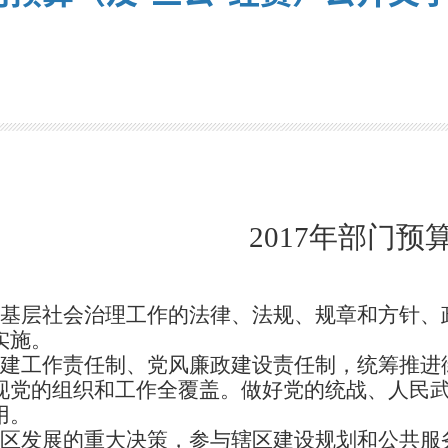
2017年部门
关基层社会治理工作的法律、法规、规章和方针、
实施。
党建工作责任制、党风廉政建设责任制，统筹推进
现党的组织和工作全覆盖。做好党的统战、人民
用。
辖区发展的重大决策，参与辖区建设规划和公共服