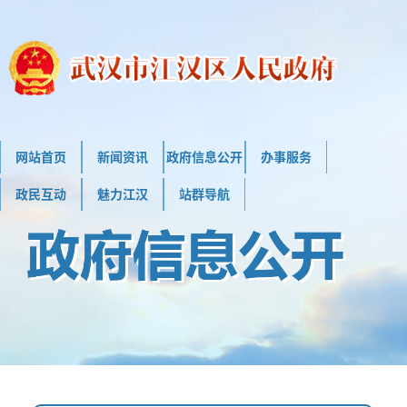
网站首页
新闻资讯
政府信息公开
办事服务
政民互动
魅力江汉
站群导航