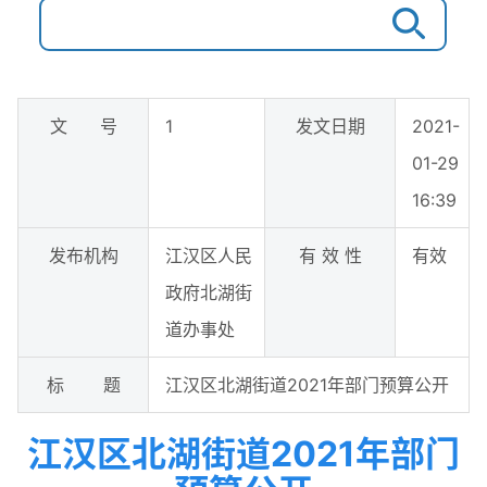
文 号
1
发文日期
2021-
01-29
16:39
发布机构
江汉区人民
有 效 性
有效
政府北湖街
道办事处
标 题
江汉区北湖街道2021年部门预算公开
江汉区北湖街道2021年部门