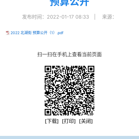
预算公开
发布时间：2022-01-17 08:33
|
来源：
2022 北湖街 预算公开（1）.pdf
扫一扫在手机上查看当前页面
[下载]
[打印]
[关闭]