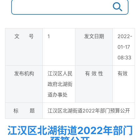
文 号
1
发文日期
2022-
01-17
08:33
发布机构
江汉区人民
有 效 性
有效
政府北湖街
道办事处
标 题
江汉区北湖街道2022年部门预算公开
江汉区北湖街道2022年部门